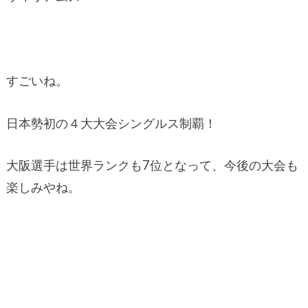
すごいね。
日本勢初の４大大会シングルス制覇！
大阪選手は世界ランクも7位となって、今後の大会も
楽しみやね。