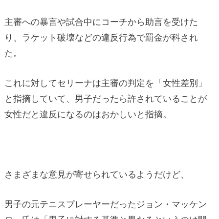
主審への暴言や試合中にコーチから助言を受けた
り、ラケット破壊などの違反行為で罰金が科され
た。
これに対してセリーナは主審の判定を「女性差別」
と指摘していて、男子だったら許されていることが
女性だと違反になるのはおかしいと指摘。
さまざまな意見が寄せられているようだけど、
男子の元テニスプレーヤーだったジョン・マッケン