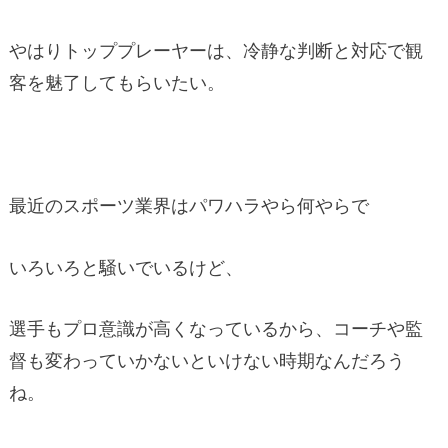
やはりトッププレーヤーは、冷静な判断と対応で観
客を魅了してもらいたい。
最近のスポーツ業界はパワハラやら何やらで
いろいろと騒いでいるけど、
選手もプロ意識が高くなっているから、コーチや監
督も変わっていかないといけない時期なんだろう
ね。