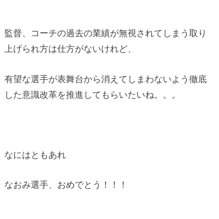
監督、コーチの過去の業績が無視されてしまう取り
上げられ方は仕方がないけれど、
有望な選手が表舞台から消えてしまわないよう徹底
した意識改革を推進してもらいたいね。。。
なにはともあれ
なおみ選手、おめでとう！！！