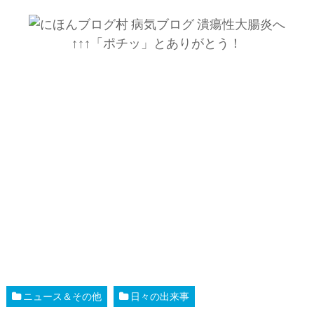
↑↑↑「ポチッ」とありがとう！
ニュース＆その他
日々の出来事