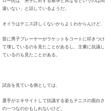
ロー氏は「男子に対する基準と異なるというのは間
違いない」と話しているようだ。
オイラはテニス詳しくないからよくわからんけど、
昔に男子プレーヤーがラケットをコートに叩きつけ
て壊しているのを見たことがあるし、主審に抗議し
ているのも見たことがある。
試合を見ている側としては、
選手がエキサイトして抗議する姿もテニスの面白さ
の一つなのかもしれないけど、