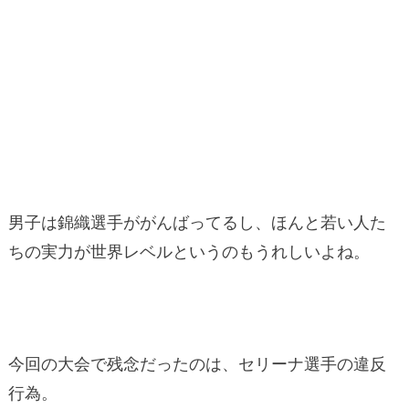
男子は錦織選手ががんばってるし、ほんと若い人た
ちの実力が世界レベルというのもうれしいよね。
今回の大会で残念だったのは、セリーナ選手の違反
行為。