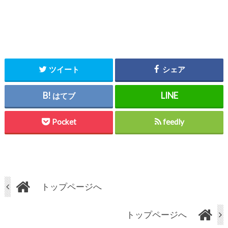
ツイート
シェア
はてブ
Pocket
feedly
トップページへ
トップページへ