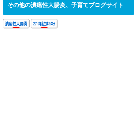
その他の潰瘍性大腸炎、子育てブログサイト