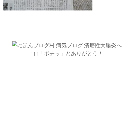
↑↑↑「ポチッ」とありがとう！