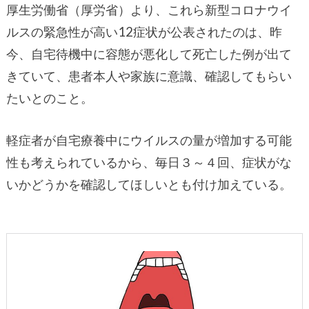
厚生労働省（厚労省）より、これら新型コロナウイ
ルスの緊急性が高い12症状が公表されたのは、昨
今、自宅待機中に容態が悪化して死亡した例が出て
きていて、患者本人や家族に意識、確認してもらい
たいとのこと。
軽症者が自宅療養中にウイルスの量が増加する可能
性も考えられているから、毎日３～４回、症状がな
いかどうかを確認してほしいとも付け加えている。