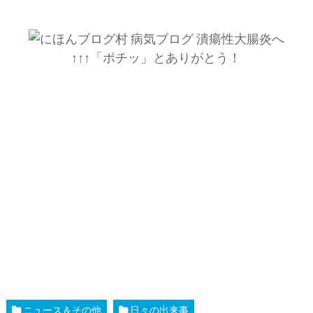
↑↑↑「ポチッ」とありがとう！
ニュース＆その他
日々の出来事