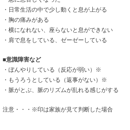
・日常生活の中で少し動くと息が上がる
・胸の痛みがある
・横になれない、座らないと息ができない
・肩で息をしている、ゼーゼーしている
■意識障害など
・ぼんやりしている（反応が弱い）※
・もうろうとしている（返事がない）※
・脈がとぶ、脈のリズムが乱れる感じがする
注意・・・※印は家族が見て判断した場合