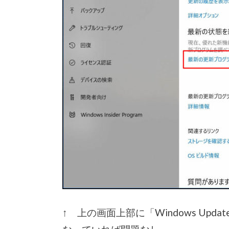
↑ 上の画面上部に「Windows Up