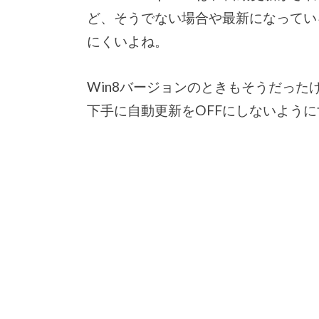
ど、そうでない場合や最新になってい
にくいよね。
Win8バージョンのときもそうだっ
下手に自動更新をOFFにしないよう