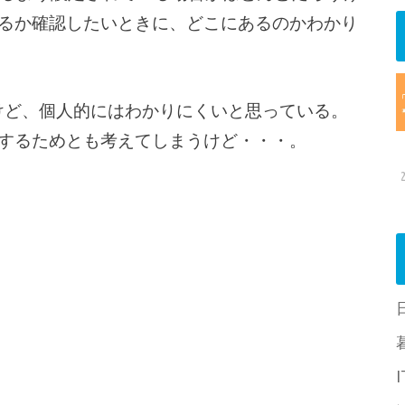
るか確認したいときに、どこにあるのかわかり
たけど、個人的にはわかりにくいと思っている。
にするためとも考えてしまうけど・・・。