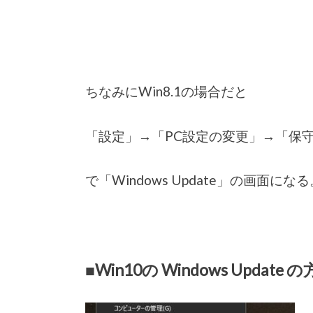
ちなみにWin8.1の場合だと
「設定」→「PC設定の変更」→「保
で「Windows Update」の画面になる
■Win10の Windows Update 