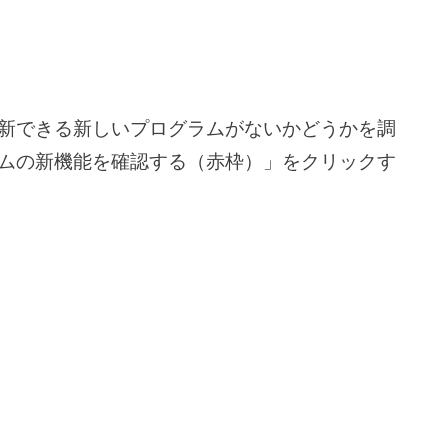
新できる新しいプログラムがないかどうかを調
ムの新機能を確認する（赤枠）」をクリックす