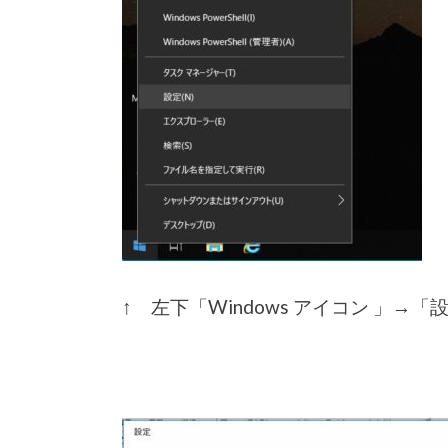
↑ 左下「Windows アイコン 」→