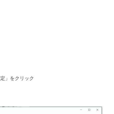
「設定」をクリック