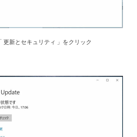
 更新とセキュリティ 」をクリック