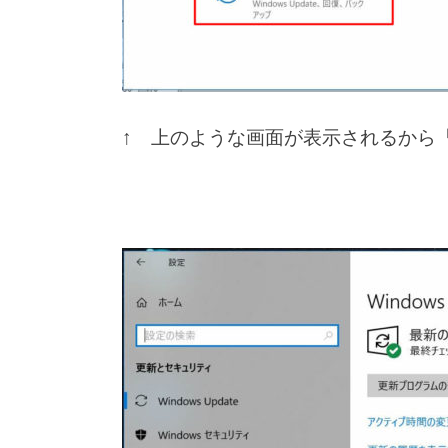
↑ 上のような画面が表示されるから「