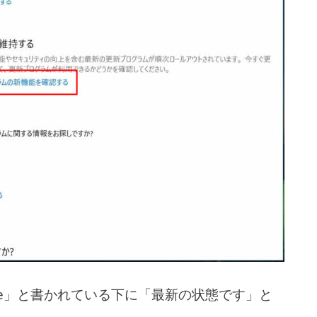
date」と書かれている下に「最新の状態です」と