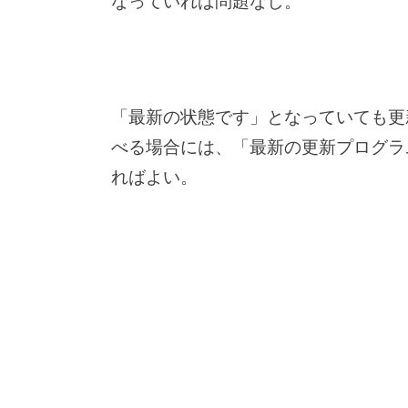
なっていれば問題なし。
「最新の状態です」となっていても更
べる場合には、「最新の更新プログラ
ればよい。