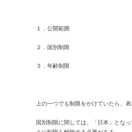
１．公開範囲
２．国別制限
３．年齢制限
上の一つでも制限をかけていたら、表
国別制限に関しては、「日本」となっ
うに制限を解除する必要がある。