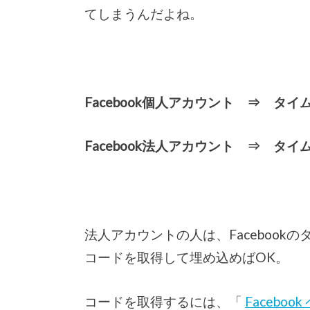
てしまうんだよね。
Facebook個人アカウント ⇒ タ
Facebook法人アカウント ⇒ タ
法人アカウントの人は、Faceboo
コードを取得して埋め込めばOK。
コードを取得するには、「
Facebo