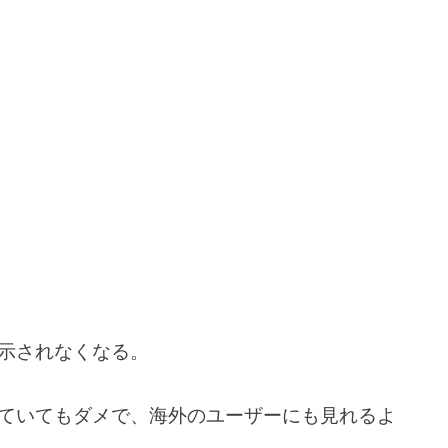
示されなくなる。
ていてもダメで、海外のユーザーにも見れるよ