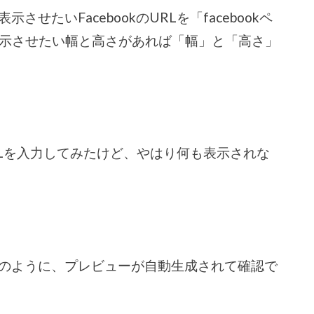
せたいFacebookのURLを「facebookペ
表示させたい幅と高さがあれば「幅」と「高さ」
URLを入力してみたけど、やはり何も表示されな
のように、プレビューが自動生成されて確認で