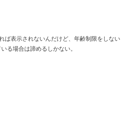
れば表示されないんだけど、年齢制限をしない
している場合は諦めるしかない。