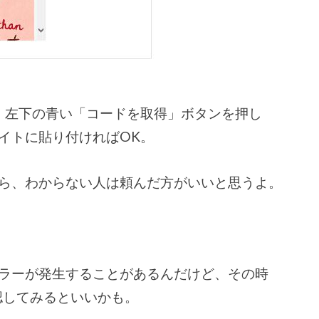
、左下の青い「コードを取得」ボタンを押し
イトに貼り付ければOK。
から、わからない人は頼んだ方がいいと思うよ。
ラーが発生することがあるんだけど、その時
確認してみるといいかも。