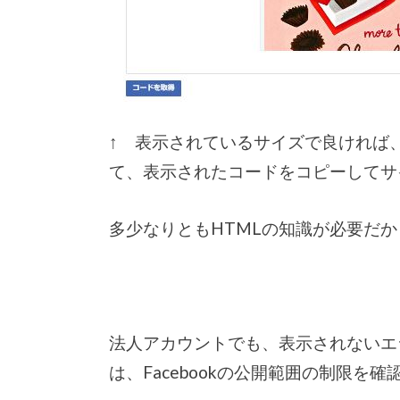
↑ 表示されているサイズで良ければ
て、表示されたコードをコピーしてサ
多少なりともHTMLの知識が必要だ
法人アカウントでも、表示されないエ
は、Facebookの公開範囲の制限を