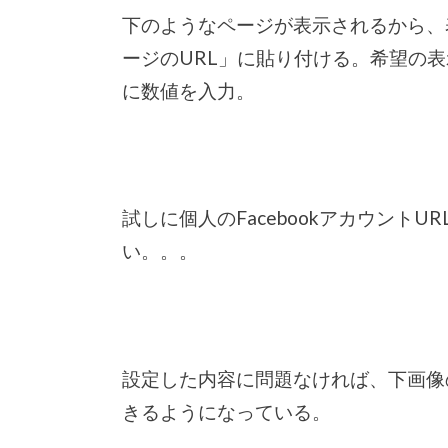
下のようなページが表示されるから、表示さ
ージのURL」に貼り付ける。希望の
に数値を入力。
試しに個人のFacebookアカウント
い。。。
設定した内容に問題なければ、下画像
きるようになっている。