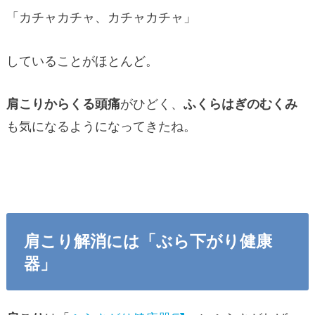
「カチャカチャ、カチャカチャ」
していることがほとんど。
肩こりからくる頭痛
がひどく、
ふくらはぎのむくみ
も気になるようになってきたね。
肩こり解消には「ぶら下がり健康
器」