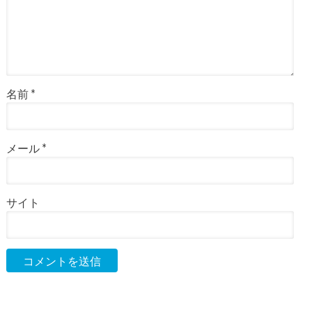
名前
*
メール
*
サイト