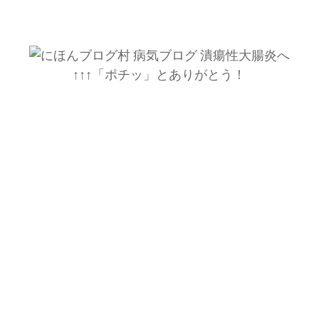
↑↑↑「ポチッ」とありがとう！