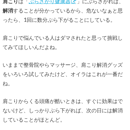
肩こり
は「
ぶらさがり健康器
」にぶらさがれば、
解消
することが分かっているから、危ないなぁと思
ったら、1回に数分ぶら下がることにしている。
肩こりで悩んでいる人はダマされたと思って挑戦し
てみてほしいんだよね。
いままで整骨院やらマッサージ、肩こり解消グッズ
をいろいろ試してみたけど、オイラはこれが一番だ
ね。
肩こりからくる頭痛が酷いときは、すぐに効果はで
ないけど、しっかりぶら下がれば、次の日には解消
していることがほとんど。