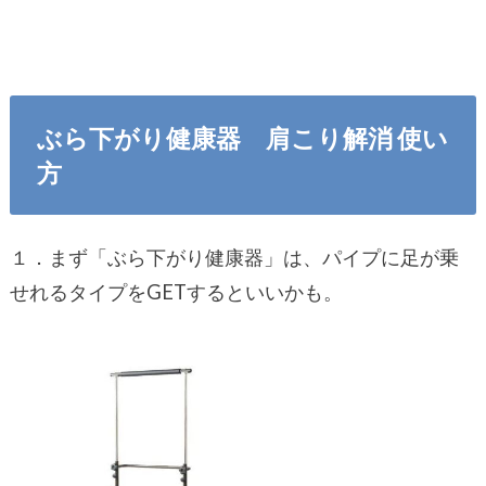
ぶら下がり健康器 肩こり解消 使い
方
１．まず「ぶら下がり健康器」は、パイプに足が乗
せれるタイプをGETするといいかも。