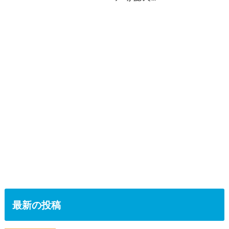
最新の投稿