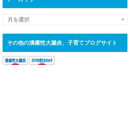
その他の潰瘍性大腸炎、子育てブログサイト