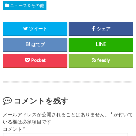
ニュース＆その他
ツイート
シェア
はてブ
Pocket
feedly
コメントを残す
メールアドレスが公開されることはありません。
*
が付いて
いる欄は必須項目です
コメント
*