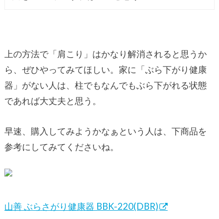
上の方法で「肩こり」はかなり解消されると思うか
ら、ぜひやってみてほしい。家に「ぶら下がり健康
器」がない人は、柱でもなんでもぶら下がれる状態
であれば大丈夫と思う。
早速、購入してみようかなぁという人は、下商品を
参考にしてみてくださいね。
山善 ぶらさがり健康器 BBK-220(DBR)