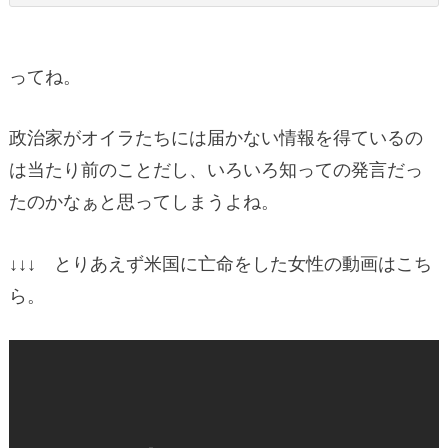
ってね。
政治家がオイラたちには届かない情報を得ているの
は当たり前のことだし、いろいろ知っての発言だっ
たのかなぁと思ってしまうよね。
↓↓↓ とりあえず米国に亡命をした女性の動画はこち
ら。