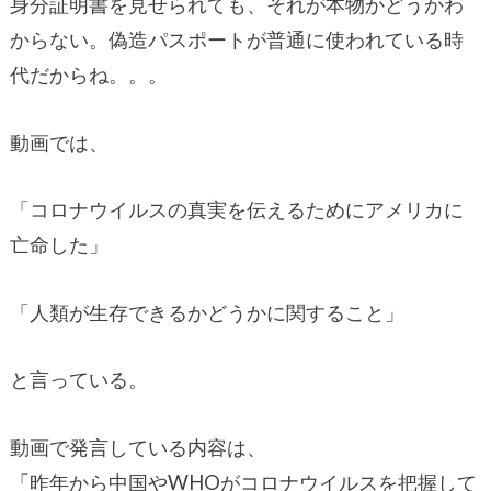
身分証明書を見せられても、それが本物かどうかわ
からない。偽造パスポートが普通に使われている時
代だからね。。。
動画では、
「コロナウイルスの真実を伝えるためにアメリカに
亡命した」
「人類が生存できるかどうかに関すること」
と言っている。
動画で発言している内容は、
「昨年から中国やWHOがコロナウイルスを把握して