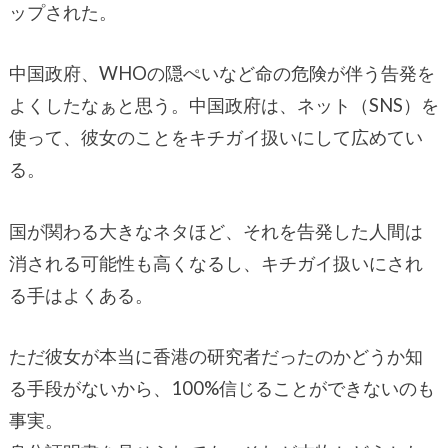
ップされた。
中国政府、WHOの隠ぺいなど命の危険が伴う告発を
よくしたなぁと思う。中国政府は、ネット（SNS）を
使って、彼女のことをキチガイ扱いにして広めてい
る。
国が関わる大きなネタほど、それを告発した人間は
消される可能性も高くなるし、キチガイ扱いにされ
る手はよくある。
ただ彼女が本当に香港の研究者だったのかどうか知
る手段がないから、100%信じることができないのも
事実。