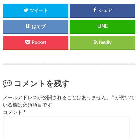
ツイート
シェア
はてブ
Pocket
feedly
コメントを残す
メールアドレスが公開されることはありません。
*
が付いて
いる欄は必須項目です
コメント
*