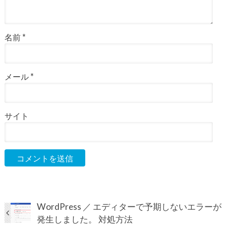
名前
*
メール
*
サイト
WordPress ／ エディターで予期しないエラーが
発生しました。 対処方法