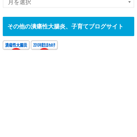
その他の潰瘍性大腸炎、子育てブログサイト