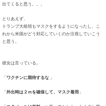
出てくると思う。。。
とりあえず、
トランプ大統領もマスクをするようになったし、こ
れから米国がどう対応していくのか注視していこう
と思う。
彼女は言っている。
「
ワクチンに期待するな
」
「
外出時は２ｍを確保して、マスク着用
」