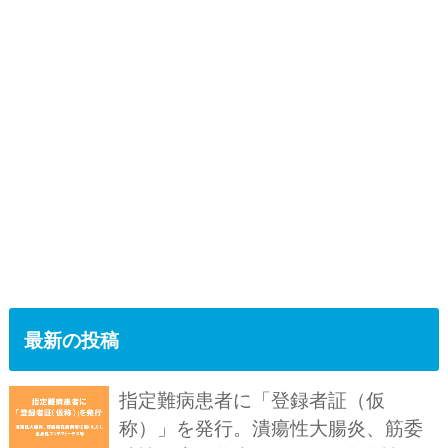
最新の投稿
指定難病患者に「登録者証（仮
称）」を発行。潰瘍性大腸炎、筋委