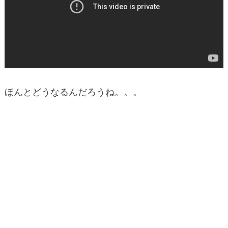
ほんとどうなるんだろうね。。。