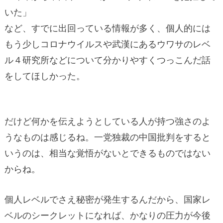
いた」
など、すでに出回っている情報が多く、個人的には
もう少しコロナウイルスや武漢にあるウワサのレベ
ル４研究所などについて分かりやすくつっこんだ話
をしてほしかった。
だけど何かを伝えようとしている人が持つ強さのよ
うなものは感じるね。一党独裁の中国批判をすると
いうのは、相当な覚悟がないとできるものではない
からね。
個人レベルでさえ秘密が発生するんだから、国家レ
ベルのシークレットになれば、かなりの圧力が今後