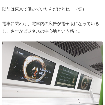
以前は東京で働いていたんだけどね。（笑）
電車に乗れば、電車内の広告が電子版になっている
し、さすがビジネスの中心地という感じ。