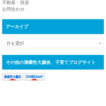
不動産・投資
お問合わせ
アーカイブ
その他の潰瘍性大腸炎、子育てブログサイト