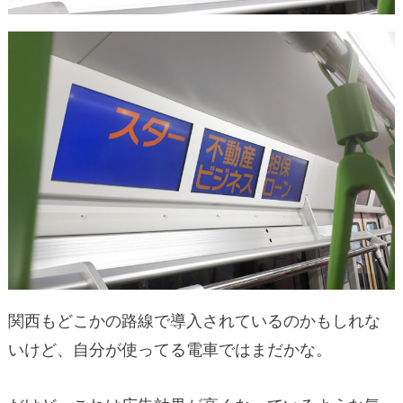
関西もどこかの路線で導入されているのかもしれな
いけど、自分が使ってる電車ではまだかな。