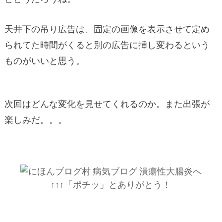
天井下の吊り広告は、固定の画像を表示させて定め
られてた時間がくると別の広告に挿し変わるという
ものがいいと思う。
次回はどんな変化を見せてくれるのか。また出張が
楽しみだ。。。
↑↑↑「ポチッ」とありがとう！