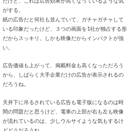
だけど、これは広告効果が高くなっているような気
がする。
紙の広告だと何社も並んでいて、ガチャガチャして
いる印象だったけど、３つの画面を1社が独占する形
だからスッキリ。しかも映像だからインパクトが強
い。
広告価値も上がって、掲載料金も高くなっただろう
から、しばらく大手企業だけの広告が表示されるの
だろうね。
天井下に吊るされている広告も電子版になるのは時
間の問題だと思うけど、電車の上部が右も左も映像
が流れているのは、少しウルサイような気もするけ
どどうだろうね。