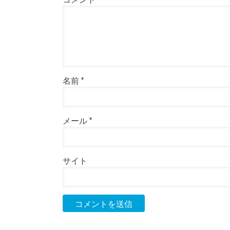
名前
*
メール
*
サイト