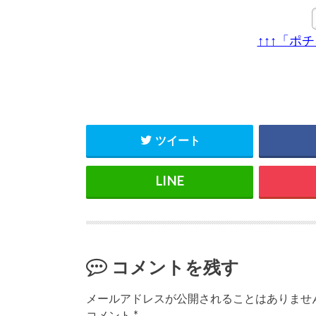
↑↑↑「ポ
ツイート
コメントを残す
メールアドレスが公開されることはありませ
コメント
*