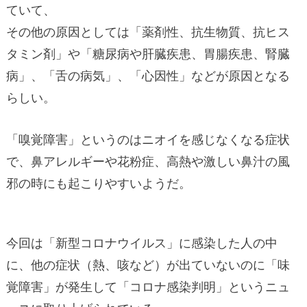
ていて、
その他の原因としては「薬剤性、抗生物質、抗ヒス
タミン剤」や「糖尿病や肝臓疾患、胃腸疾患、腎臓
病」、「舌の病気」、「心因性」などが原因となる
らしい。
「嗅覚障害」というのはニオイを感じなくなる症状
で、鼻アレルギーや花粉症、高熱や激しい鼻汁の風
邪の時にも起こりやすいようだ。
今回は「新型コロナウイルス」に感染した人の中
に、他の症状（熱、咳など）が出ていないのに「味
覚障害」が発生して「コロナ感染判明」というニュ