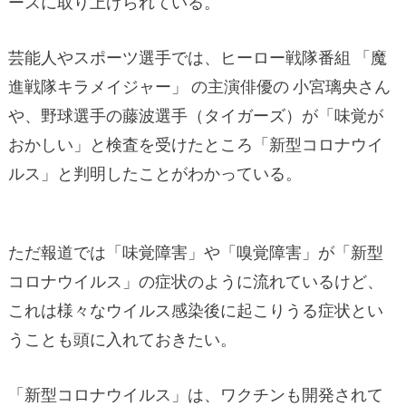
ースに取り上げられている。
芸能人やスポーツ選手では、ヒーロー戦隊番組 「魔
進戦隊キラメイジャー」 の主演俳優の 小宮璃央さん
や、野球選手の藤波選手（タイガーズ）が「味覚が
おかしい」と検査を受けたところ「新型コロナウイ
ルス」と判明したことがわかっている。
ただ報道では「味覚障害」や「嗅覚障害」が「新型
コロナウイルス」の症状のように流れているけど、
これは様々なウイルス感染後に起こりうる症状とい
うことも頭に入れておきたい。
「新型コロナウイルス」は、ワクチンも開発されて