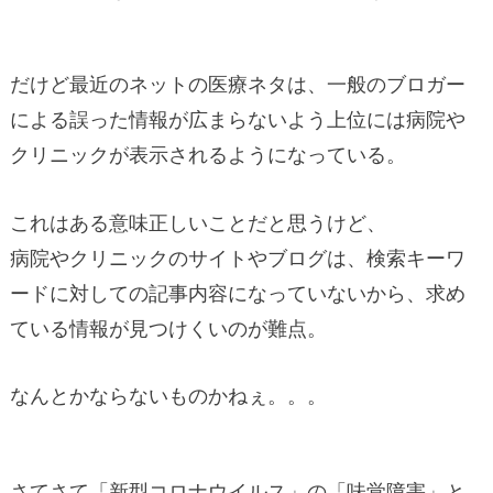
だけど最近のネットの医療ネタは、一般のブロガー
による誤った情報が広まらないよう上位には病院や
クリニックが表示されるようになっている。
これはある意味正しいことだと思うけど、
病院やクリニックのサイトやブログは、検索キーワ
ードに対しての記事内容になっていないから、求め
ている情報が見つけくいのが難点。
なんとかならないものかねぇ。。。
さてさて「新型コロナウイルス」の「味覚障害」と