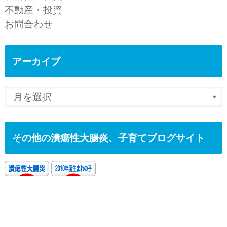
不動産・投資
お問合わせ
アーカイブ
その他の潰瘍性大腸炎、子育てブログサイト