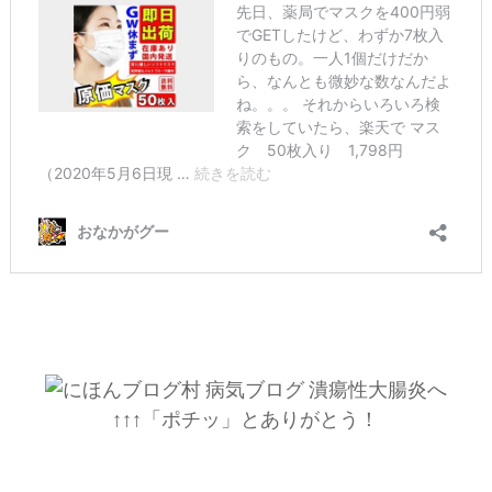
↑↑↑「ポチッ」とありがとう！