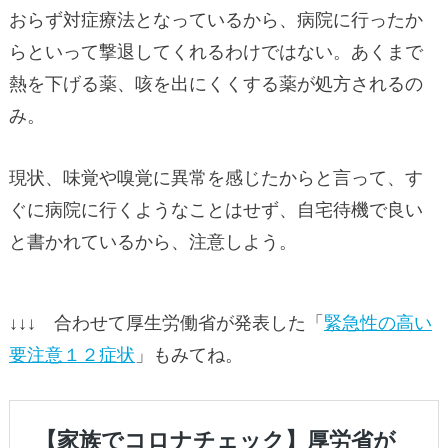
おらず対症療法となっているから、病院に行ったか
らといって撃退してくれるわけではない。あくまで
熱を下げる薬、咳を出にくくする薬が処方されるの
み。
現状、味覚や嗅覚に異常を感じたからと言って、す
ぐに病院に行くようなことはせず、自宅待機で良い
と書かれているから、注意しよう。
↓↓↓ 合わせて厚生労働省が発表した「
緊急性の高い
要注意１２症状
」もみてね。