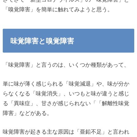
「嗅覚障害」を簡単に触れてみようと思う。
味覚障害と嗅覚障害
「味覚障害」と言うのは、いくつか種類があって、
単に味が薄く感じられる「味覚減退」や、味が分か
らなくなる「味覚消失」、いつもと味が違うと感じ
る「異味症」、甘さが感じられない「「解離性味覚
障害」などがある。
味覚障害が起きる主な原因は「亜鉛不足」と言われ