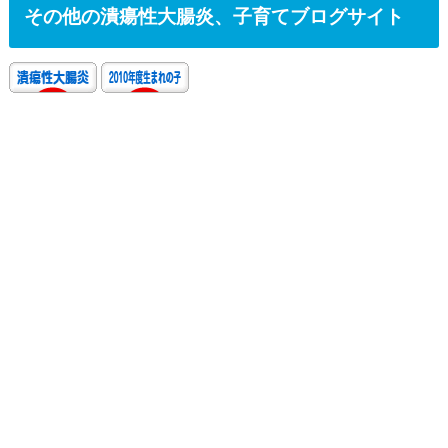
その他の潰瘍性大腸炎、子育てブログサイト