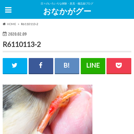
日々のいろいろな体験・意見・備忘録ブログ
おなかがグー
HOME
R6110113-2
2020.02.09
R6110113-2