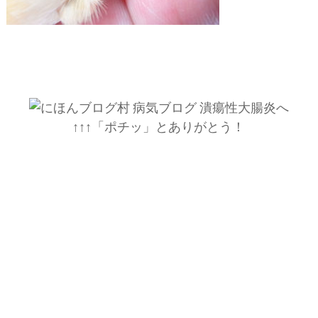
↑↑↑「ポチッ」とありがとう！