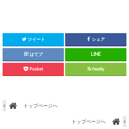
ツイート
シェア
はてブ
Pocket
feedly
トップページへ
トップページへ