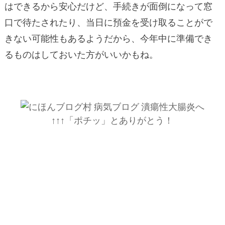
はできるから安心だけど、手続きが面倒になって窓
口で待たされたり、当日に預金を受け取ることがで
きない可能性もあるようだから、今年中に準備でき
るものはしておいた方がいいかもね。
↑↑↑「ポチッ」とありがとう！