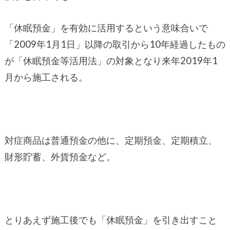
「休眠預金」を有効に活用するという意味合いで
「2009年1月1日」以降の取引から10年経過したもの
が「休眠預金等活用法」の対象となり来年2019年1
月から施工される。
対症商品は普通預金の他に、定期預金、定期積立、
財形貯蓄、外貨預金など。
とりあえず施工後でも「休眠預金」を引き出すこと