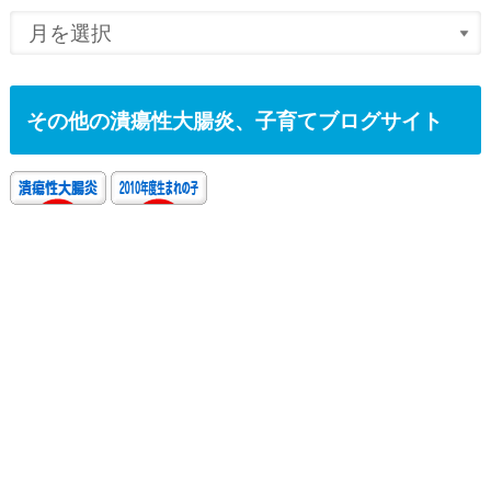
その他の潰瘍性大腸炎、子育てブログサイト