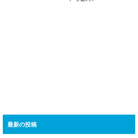
最新の投稿