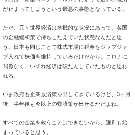
が止まってしまうという最悪の事態となっている。
ただ、元々世界経済は危機的な状況にあって、各国
の金融緩和策で持ちこたえていた状態なんだと思
う。日本も同じことで株式市場に税金をジャブジャ
ブ入れて株価を維持しているだけだから、コロナに
関係なく、いずれ経済は破たんしていたものと思わ
れる。
いま政府も企業救済策を出してきているけど、3ヶ月
後、半年後も今以上の救済策が出せるかだよね。
すべての企業を救うことはできないから、選別も始
まっていると思う。