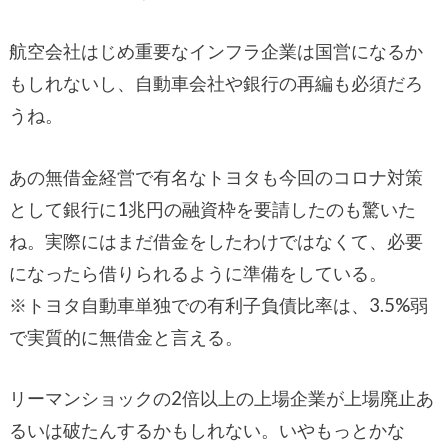
航空会社はじめ重要なインフラ企業は国営になるか
もしれないし、自動車会社や銀行の再編も必須だろ
うね。
あの無借金経営で有名なトヨタも今回のコロナ対策
として銀行に1兆円の融資枠を要請したのも驚いた
ね。実際にはまだ借金をしたわけではなくて、必要
になったら借りられるように準備をしている。
※トヨタ自動車単独での有利子負債比率は、3.5%弱
で実質的に無借金と言える。
リーマンショックの2倍以上の上場企業が上場廃止あ
るいは破たんするかもしれない。いやもっとかな