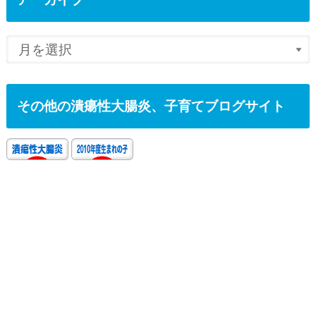
その他の潰瘍性大腸炎、子育てブログサイト