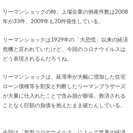
リーマンショックの時、上場企業の倒産件数は2008
年が33件、2009年も20件発生している。
リーマンショックは1929年の「大恐慌」以来の経済
危機と言われていたけど、今回のコロナウイルスは
どう表現されるんだろうね。
リーマンショックは、延滞率が大幅に増加した住宅
ローン債権等を割安と判断したリーマンブラザーズ
が大量に仕入れたことで含み損が膨張、救済される
ことなく巨額の負債を抱えたまま破たんしている。
今回は「新型コロナウイルス」によって世界の経済