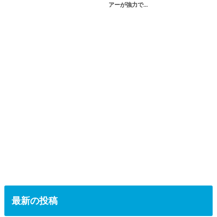
アーが強力で…
最新の投稿