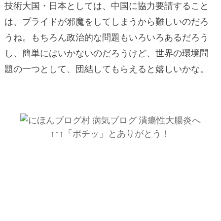
技術大国・日本としては、中国に協力要請すること
は、プライドが邪魔をしてしまうから難しいのだろ
うね。もちろん政治的な問題もいろいろあるだろう
し、簡単にはいかないのだろうけど、世界の環境問
題の一つとして、団結してもらえると嬉しいかな。
↑↑↑「ポチッ」とありがとう！