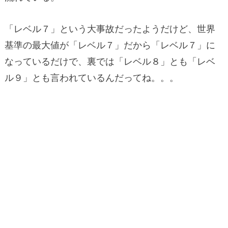
「レベル７」という大事故だったようだけど、世界
基準の最大値が「レベル７」だから「レベル７」に
なっているだけで、裏では「レベル８」とも「レベ
ル９」とも言われているんだってね。。。