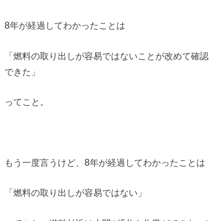
8年が経過してわかったことは
「燃料の取り出しが容易ではないことが改めて確認
できた」
ってこと。
もう一度言うけど、8年が経過してわかったことは
「燃料の取り出しが容易ではない」