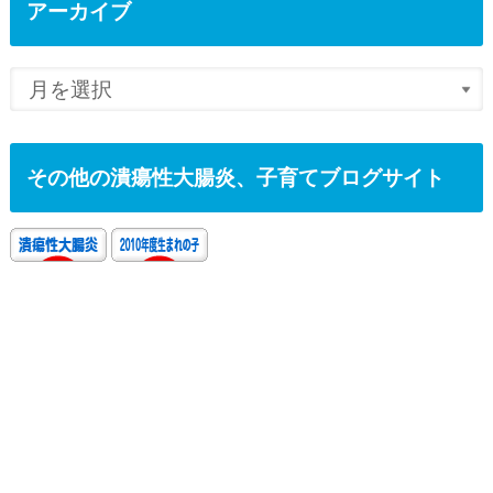
アーカイブ
その他の潰瘍性大腸炎、子育てブログサイト