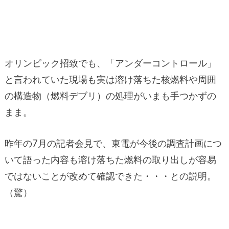
オリンピック招致でも、「アンダーコントロール」
と言われていた現場も実は溶け落ちた核燃料や周囲
の構造物（燃料デブリ）の処理がいまも手つかずの
まま。
昨年の7月の記者会見で、東電が今後の調査計画につ
いて語った内容も溶け落ちた燃料の取り出しが容易
ではないことが改めて確認できた・・・との説明。
（驚）