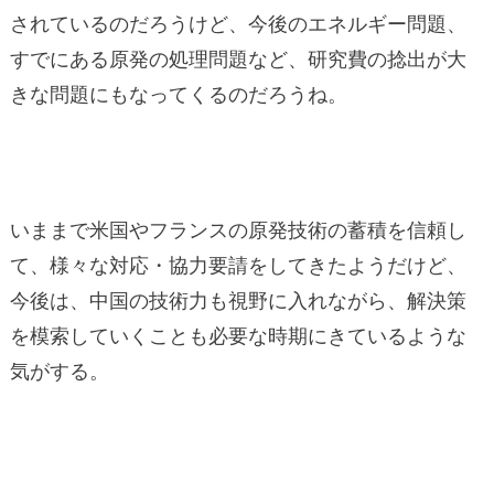
されているのだろうけど、今後のエネルギー問題、
すでにある原発の処理問題など、研究費の捻出が大
きな問題にもなってくるのだろうね。
いままで米国やフランスの原発技術の蓄積を信頼し
て、様々な対応・協力要請をしてきたようだけど、
今後は、中国の技術力も視野に入れながら、解決策
を模索していくことも必要な時期にきているような
気がする。