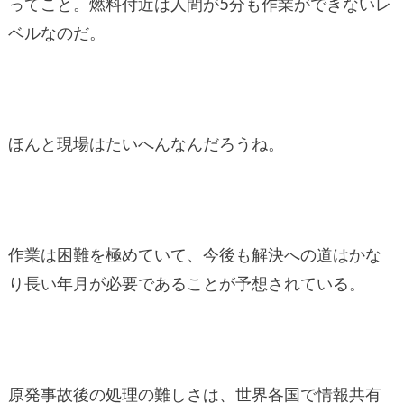
ってこと。燃料付近は人間が5分も作業ができないレ
ベルなのだ。
ほんと現場はたいへんなんだろうね。
作業は困難を極めていて、今後も解決への道はかな
り長い年月が必要であることが予想されている。
原発事故後の処理の難しさは、世界各国で情報共有