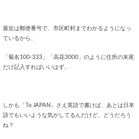
最近は郵便番号で、市区町村までわかるようになっ
ているから、
「菊名100-333」「高花3000」のように住所の末尾
だけ記入すればいいはず。
しかも「To JAPAN」さえ英語で書けば、あとは日本
語でもいいような気がしてるんだけど、どうだろう
ね？