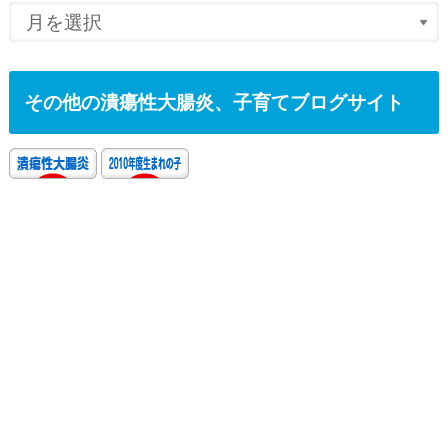
その他の潰瘍性大腸炎、子育てブログサイト