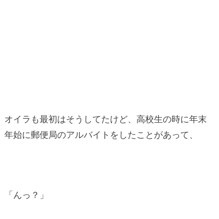
オイラも最初はそうしてたけど、高校生の時に年末
年始に郵便局のアルバイトをしたことがあって、
「んっ？」