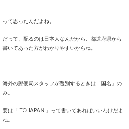
って思ったんだよね。
だって、配るのは日本人なんだから、都道府県から
書いてあった方がわかりやすいからね。
海外の郵便局スタッフが選別するときは「国名」の
み。
要は「 TO JAPAN 」って書いてあればいいわけだよ
ね。