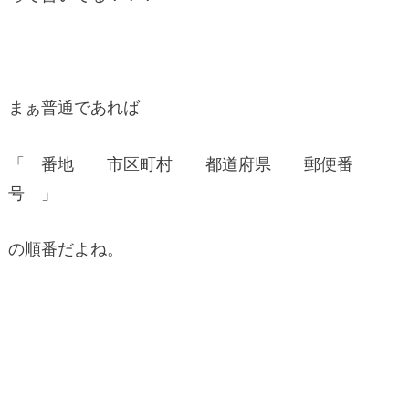
まぁ普通であれば
「 番地 市区町村 都道府県 郵便番
号 」
の順番だよね。