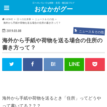
日々のいろいろな体験・意見・備忘録ブログ
おなかがグー
HOME
日々の出来事
ニュース＆その他
海外から手紙や荷物を送る場合の住所の書き方って？
2019.03.08
ニュース＆その他
海外から手紙や荷物を送る場合の住所の
書き方って？
海外から手紙や荷物を送るとき「住所」ってどうや
って書いてる？？？