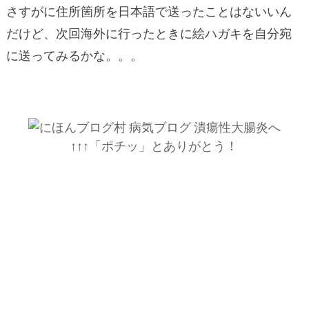
さすがに住所箇所を日本語で送ったことはないいん
だけど、次回海外に行ったときに絵ハガキを自分宛
に送ってみるかな。。。
↑↑↑「ポチッ」とありがとう！