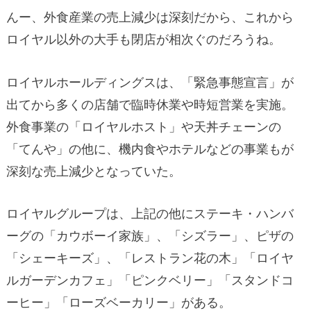
んー、外食産業の売上減少は深刻だから、これから
ロイヤル以外の大手も閉店が相次ぐのだろうね。
ロイヤルホールディングスは、「緊急事態宣言」が
出てから多くの店舗で臨時休業や時短営業を実施。
外食事業の「ロイヤルホスト」や天丼チェーンの
「てんや」の他に、機内食やホテルなどの事業もが
深刻な売上減少となっていた。
ロイヤルグループは、上記の他にステーキ・ハンバ
ーグの「カウボーイ家族」、「シズラー」、ピザの
「シェーキーズ」、「レストラン花の木」「ロイヤ
ルガーデンカフェ」「ピンクベリー」「スタンドコ
ーヒー」「ローズベーカリー」がある。