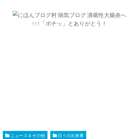
↑↑↑「ポチッ」とありがとう！
ニュース＆その他
日々の出来事