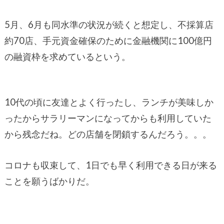
5月、6月も同水準の状況が続くと想定し、不採算店
約70店、手元資金確保のために金融機関に100億円
の融資枠を求めているという。
10代の頃に友達とよく行ったし、ランチが美味しか
ったからサラリーマンになってからも利用していた
から残念だね。どの店舗を閉鎖するんだろう。。。
コロナも収束して、1日でも早く利用できる日が来る
ことを願うばかりだ。