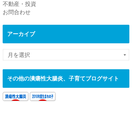
不動産・投資
お問合わせ
アーカイブ
その他の潰瘍性大腸炎、子育てブログサイト