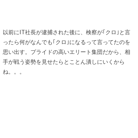
以前にIT社長が逮捕された後に、検察が｢クロ｣と言
ったら何がなんでも｢クロ｣になるって言ってたのを
思い出す。プライドの高いエリート集団だから、相
手が戦う姿勢を見せたらとことん潰しにいくから
ね。。。