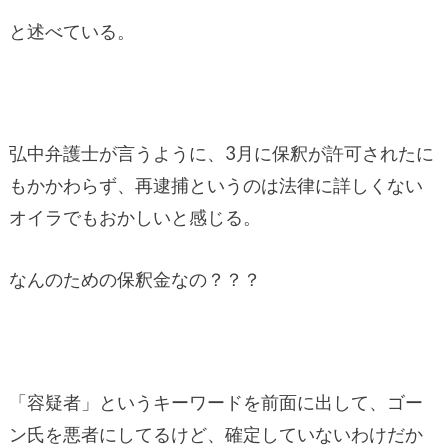
と述べている。
弘中弁護士が言うように、3月に保釈が許可されたに
もかかわらず、再逮捕というのは法律に詳しくない
オイラでもおかしいと感じる。
なんのための保釈金なの？？？
「容疑者」というキーワードを前面に出して、ゴー
ン氏を悪者にしてるけど、確定していないわけだか