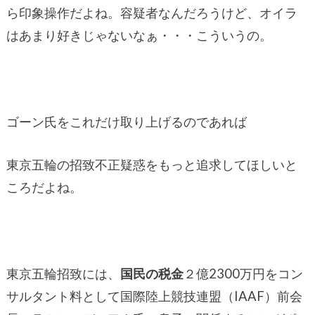
ら印象操作だよね。容疑者なんだろうけど、オイラ
はあまり好きじゃないなぁ・・・こういうの。
ゴーン氏をこれだけ取り上げるのであれば
東京五輪の招致不正疑惑をもっと追求してほしいと
ころだよね。
東京五輪招致には、
国民の税金
２億2300万円をコン
サルタント料として国際陸上競技連盟（IAAF）前会