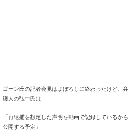
ゴーン氏の記者会見はまぼろしに終わったけど、弁
護人の弘中氏は
「再逮捕を想定した声明を動画で記録しているから
公開する予定」