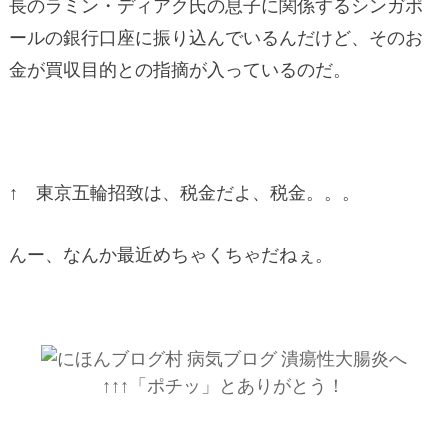
長のラミン・ディアク氏の息子に関係するシンガポ
ールの銀行口座に振り込んでいるんだけど、そのお
金が買収目的との指摘が入っているのだ。
↑ 東京五輪招致は、税金だよ、税金。。。
んー、なんか最近めちゃくちゃだねぇ。
↑↑↑「ポチッ」とありがとう！