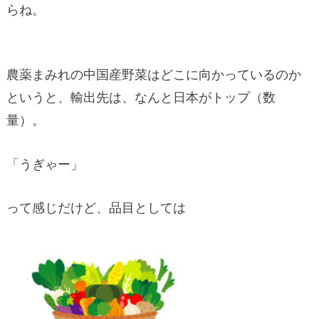
らね。
農薬まみれの中国産野菜はどこに向かっているのか
というと、輸出先は、なんと日本がトップ（数
量）。
「うぎゃー」
って感じだけど、品目としては