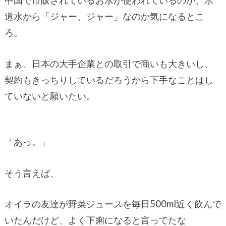
中国で市販されているお水が使われているのか、水
道水から「ジャー、ジャー」なのか気になるとこ
ろ。
まぁ、日本の大手企業との取引で商いも大きいし、
契約もきっちりしているだろうから下手なことはし
ていないと願いたい。
「あっ。」
そう言えば、
オイラの友達が野菜ジュースを毎日500ml近く飲んで
いたんだけど、よく下痢になると言ってたな