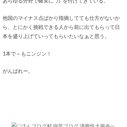
あらゆる分野で確実に”力”を付けてきている。
他国のマイナス点ばかり指摘してても仕方がないか
ら、とにかく挑戦できる人から前に出てもらって日
本を盛り上げていってもらいたいなぁと思う。
1本で～もニンジン！
がんばれー。