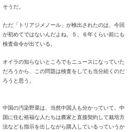
そうだ。
ただ「トリアジメノール」が検出されたのは、今回
が初めてではないんだよね。５、６年くらい前にも
検査命令が出ている。
オイラの知らないところでもニュースになっていた
だろうから、この問題は検査をしても当分続くのだ
ろうと思う。
中国の汚染野菜は、当然中国人も分かっていて、中
国に住む裕福な人たちは農家と直接契約して栽培方
法なども指示を出しながら購入しているっていうか