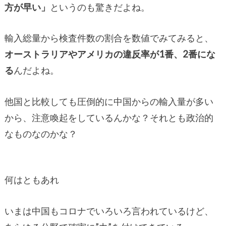
方が早い」
というのも驚きだよね。
輸入総量から検査件数の割合を数値でみてみると、
オーストラリアやアメリカの違反率が1番、2番にな
る
んだよね。
他国と比較しても圧倒的に中国からの輸入量が多い
から、注意喚起をしているんかな？それとも政治的
なものなのかな？
何はともあれ
いまは中国もコロナでいろいろ言われているけど、