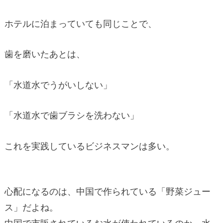
ホテルに泊まっていても同じことで、
歯を磨いたあとは、
「水道水でうがいしない」
「水道水で歯ブラシを洗わない」
これを実践しているビジネスマンは多い。
心配になるのは、中国で作られている「野菜ジュー
ス」だよね。