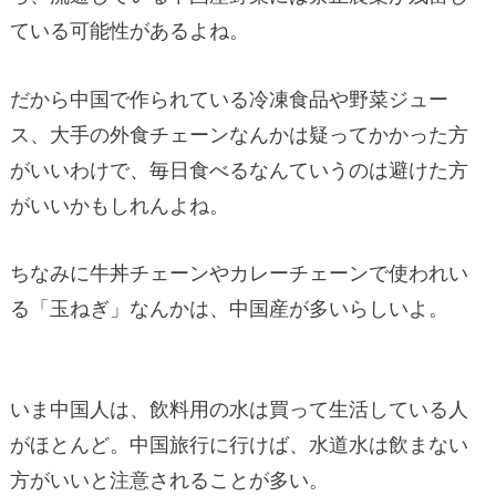
ている可能性があるよね。
だから中国で作られている冷凍食品や野菜ジュー
ス、大手の外食チェーンなんかは疑ってかかった方
がいいわけで、毎日食べるなんていうのは避けた方
がいいかもしれんよね。
ちなみに牛丼チェーンやカレーチェーンで使われい
る「玉ねぎ」なんかは、中国産が多いらしいよ。
いま中国人は、飲料用の水は買って生活している人
がほとんど。中国旅行に行けば、水道水は飲まない
方がいいと注意されることが多い。