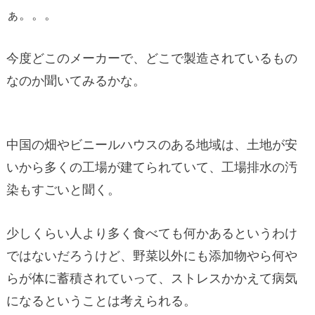
ぁ。。。
今度どこのメーカーで、どこで製造されているもの
なのか聞いてみるかな。
中国の畑やビニールハウスのある地域は、土地が安
いから多くの工場が建てられていて、工場排水の汚
染もすごいと聞く。
少しくらい人より多く食べても何かあるというわけ
ではないだろうけど、野菜以外にも添加物やら何や
らが体に蓄積されていって、ストレスかかえて病気
になるということは考えられる。