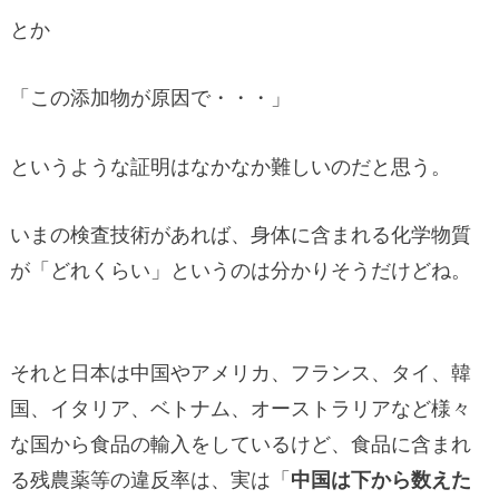
とか
「この添加物が原因で・・・」
というような証明はなかなか難しいのだと思う。
いまの検査技術があれば、身体に含まれる化学物質
が「どれくらい」というのは分かりそうだけどね。
それと日本は中国やアメリカ、フランス、タイ、韓
国、イタリア、ベトナム、オーストラリアなど様々
な国から食品の輸入をしているけど、食品に含まれ
る残農薬等の違反率は、実は「
中国は下から数えた