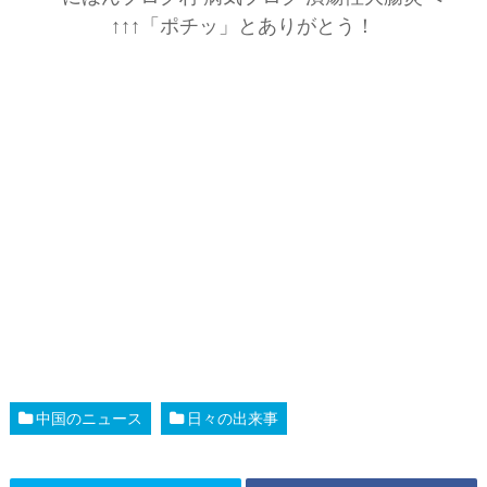
↑↑↑「ポチッ」とありがとう！
中国のニュース
日々の出来事