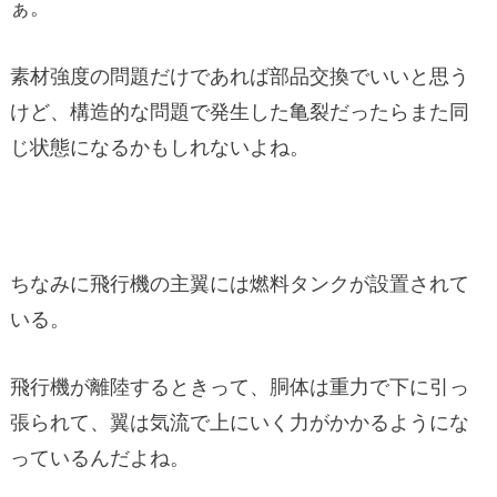
ぁ。
素材強度の問題だけであれば部品交換でいいと思う
けど、構造的な問題で発生した亀裂だったらまた同
じ状態になるかもしれないよね。
ちなみに飛行機の主翼には燃料タンクが設置されて
いる。
飛行機が離陸するときって、胴体は重力で下に引っ
張られて、翼は気流で上にいく力がかかるようにな
っているんだよね。