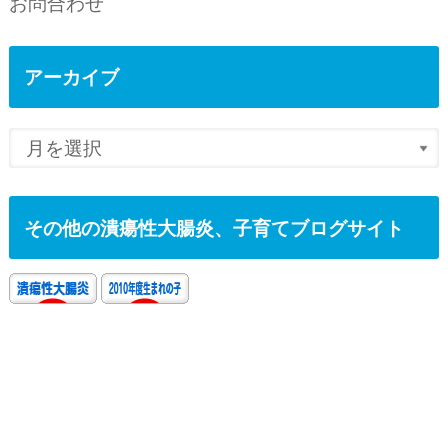
お問合わせ
アーカイブ
その他の潰瘍性大腸炎、子育てブログサイト