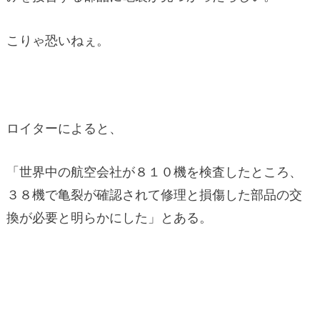
こりゃ恐いねぇ。
ロイターによると、
「世界中の航空会社が８１０機を検査したところ、
３８機で亀裂が確認されて修理と損傷した部品の交
換が必要と明らかにした」とある。