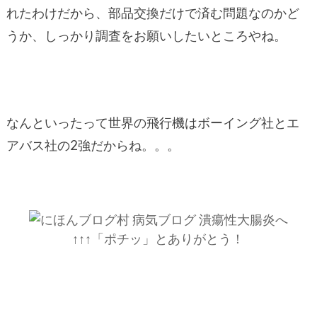
れたわけだから、部品交換だけで済む問題なのかど
うか、しっかり調査をお願いしたいところやね。
なんといったって世界の飛行機はボーイング社とエ
アバス社の2強だからね。。。
↑↑↑「ポチッ」とありがとう！