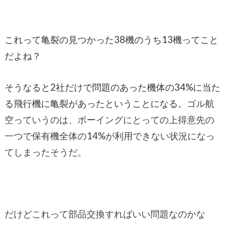
これって亀裂の見つかった38機のうち13機ってこと
だよね？
そうなると2社だけで問題のあった機体の34%に当た
る飛行機に亀裂があったということになる。
ゴル航
空っていうのは、ボーイングにとっての上得意先の
一つで保有機全体の14%が利用できない状況になっ
てしまったそうだ。
だけどこれって部品交換すればいい問題なのかな