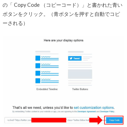
の「 Copy Code （コピーコード）」と書かれた青い
ボタンをクリック。（青ボタンを押すと自動でコピ
ーされる）