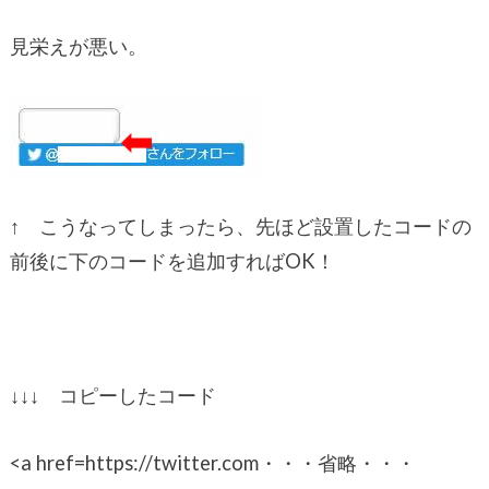
見栄えが悪い。
↑ こうなってしまったら、先ほど設置したコードの
前後に下のコードを追加すればOK！
↓↓↓ コピーしたコード
<a href=https://twitter.com・・・省略・・・