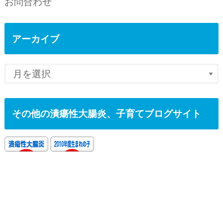
お問合わせ
アーカイブ
その他の潰瘍性大腸炎、子育てブログサイト