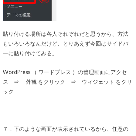
貼り付ける場所は各人それぞれだと思うから、方法
もいろいろなんだけど、とりあえず今回はサイドバ
ーに貼り付けてみる。
WordPress （ ワードプレス ）の管理画面にアクセ
ス ⇒ 外観 をクリック ⇒ ウィジェット をクリ
ック
７．下のような画面が表示されているから、任意の