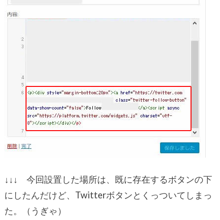
↓↓↓ 今回設置した場所は、既に存在するボタンの下
にしたんだけど、Twitterボタンとくっついてしまっ
た。（うぎゃ）