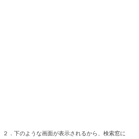
２．下のような画面が表示されるから、検索窓に