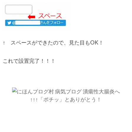
↑ スペースができたので、見た目もOK！
これで設置完了！！！
↑↑↑「ポチッ」とありがとう！