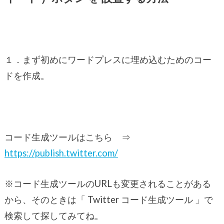
１．まず初めにワードプレスに埋め込むためのコー
ドを作成。
コード生成ツールはこちら ⇒
https://publish.twitter.com/
※コード生成ツールのURLも変更されることがある
から、そのときは「 Twitter コード生成ツール 」で
検索して探してみてね。