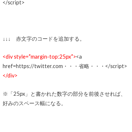
</script>
↓↓↓ 赤文字のコードを追加する。
<div style=”margin-top:25px”>
<a
href=https://twitter.com・・・省略・・・</script>
</div>
※「25px」と書かれた数字の部分を前後させれば、
好みのスペース幅になる。