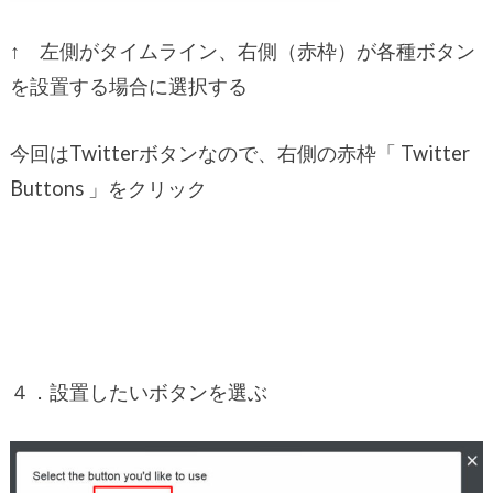
↑ 左側がタイムライン、右側（赤枠）が各種ボタン
を設置する場合に選択する
今回はTwitterボタンなので、右側の赤枠「 Twitter
Buttons 」をクリック
４．設置したいボタンを選ぶ