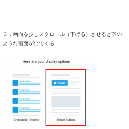
３．画面を少しスクロール（下げる）させると下の
ような画面が出てくる