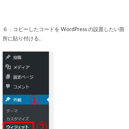
６．コピーしたコードを WordPress の設置したい箇
所に貼り付ける。