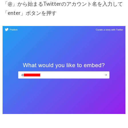
「@」から始まるTwitterのアカウント名を入力して
「enter」ボタンを押す