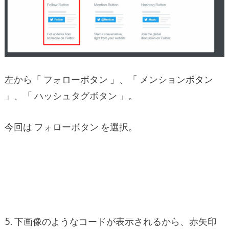
左から「 フォローボタン 」、「 メンションボタン
」、「 ハッシュタグボタン 」。
今回は フォローボタン を選択。
5. 下画像のようなコードが表示されるから、赤矢印