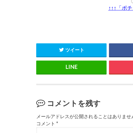
↑↑↑「ポ
ツイート
コメントを残す
メールアドレスが公開されることはありませ
コメント
*