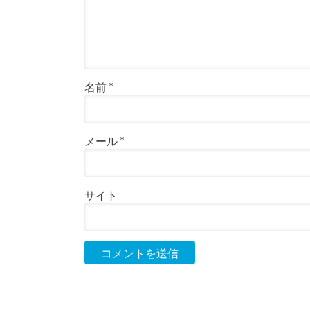
名前
*
メール
*
サイト