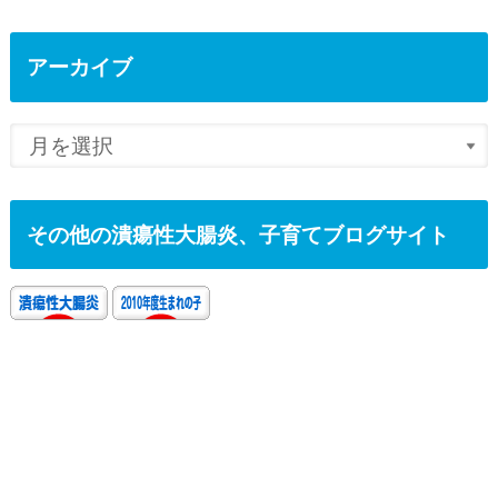
アーカイブ
その他の潰瘍性大腸炎、子育てブログサイト