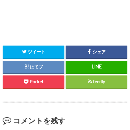
ツイート
シェア
はてブ
Pocket
feedly
コメントを残す