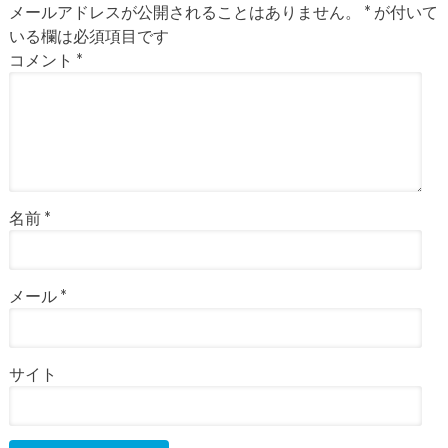
メールアドレスが公開されることはありません。
*
が付いて
いる欄は必須項目です
コメント
*
名前
*
メール
*
サイト