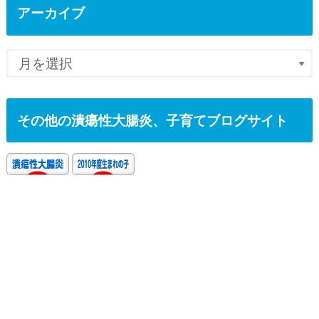
アーカイブ
その他の潰瘍性大腸炎、子育てブログサイト