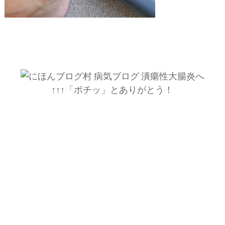
↑↑↑「ポチッ」とありがとう！