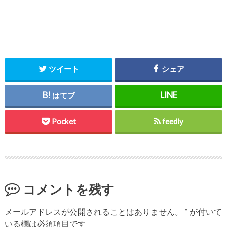
ツイート
シェア
はてブ
Pocket
feedly
コメントを残す
メールアドレスが公開されることはありません。
*
が付いて
いる欄は必須項目です