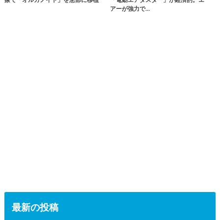
アーが強力で…
最新の投稿