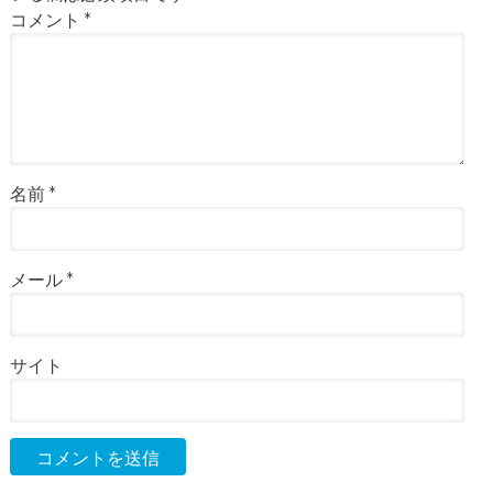
コメント
*
名前
*
メール
*
サイト