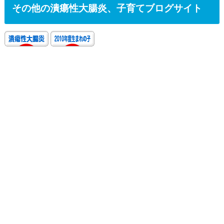
その他の潰瘍性大腸炎、子育てブログサイト