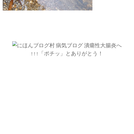
↑↑↑「ポチッ」とありがとう！