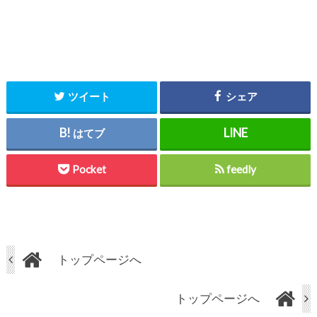
ツイート
シェア
はてブ
Pocket
feedly
トップページへ
トップページへ