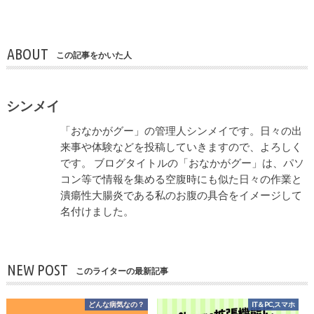
ABOUT
この記事をかいた人
シンメイ
「おなかがグー」の管理人シンメイです。日々の出
来事や体験などを投稿していきますので、よろしく
です。 ブログタイトルの「おなかがグー」は、パソ
コン等で情報を集める空腹時にも似た日々の作業と
潰瘍性大腸炎である私のお腹の具合をイメージして
名付けました。
NEW POST
このライターの最新記事
どんな病気なの？
IT＆PC,スマホ