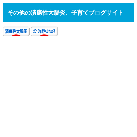
その他の潰瘍性大腸炎、子育てブログサイト