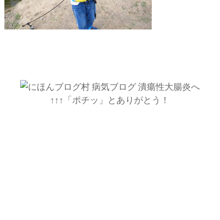
↑↑↑「ポチッ」とありがとう！