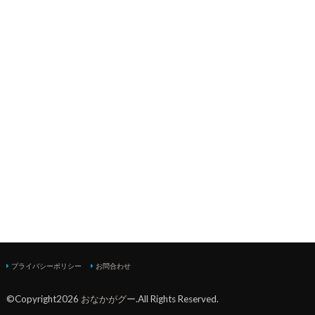
プライバシーポリシー
お問合わせ
©Copyright2026
おなかがグー
.All Rights Reserved.