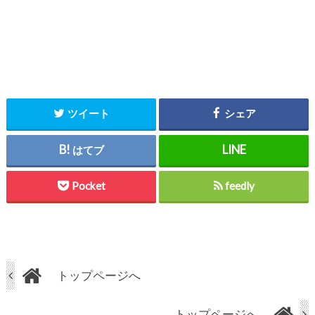
ツイート
シェア
はてブ
Pocket
feedly
トップページへ
トップページへ