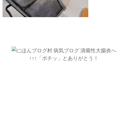
↑↑↑「ポチッ」とありがとう！