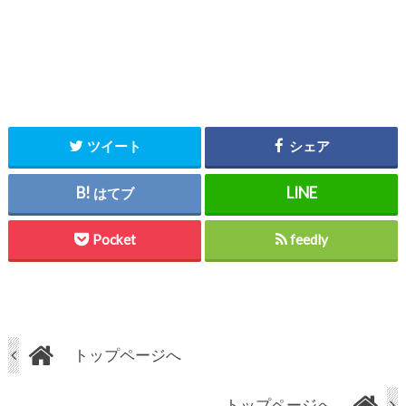
ツイート
シェア
はてブ
Pocket
feedly
トップページへ
トップページへ