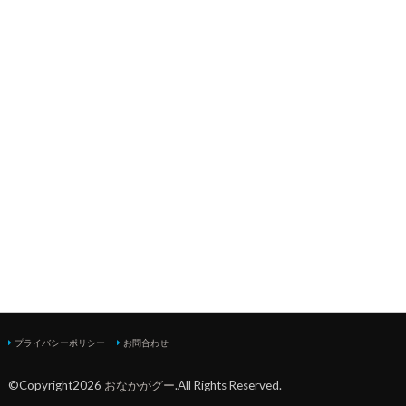
プライバシーポリシー
お問合わせ
©Copyright2026
おなかがグー
.All Rights Reserved.