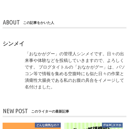
ABOUT
この記事をかいた人
シンメイ
「おなかがグー」の管理人シンメイです。日々の出
来事や体験などを投稿していきますので、よろしく
です。 ブログタイトルの「おなかがグー」は、パソ
コン等で情報を集める空腹時にも似た日々の作業と
潰瘍性大腸炎である私のお腹の具合をイメージして
名付けました。
NEW POST
このライターの最新記事
どんな病気なの？
IT＆PC,スマホ