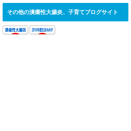
その他の潰瘍性大腸炎、子育てブログサイト