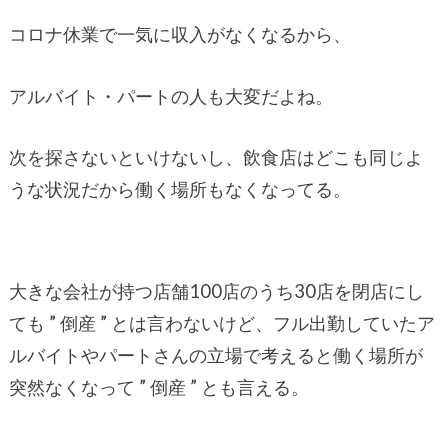
コロナ休業で一気に収入がなくなるから、
アルバイト・パートの人も大変だよね。
次を探さないといけないし、飲食店はどこも同じよ
うな状況だから働く場所もなくなってる。
大きな会社が持つ店舗100店のうち30店を閉店にし
ても ” 倒産 ” とは言わないけど、フル出勤していたア
ルバイトやパートさんの立場で考えると働く場所が
突然なくなって ” 倒産 ” とも言える。