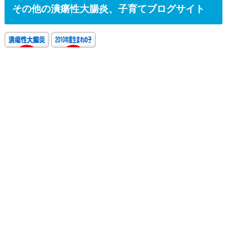
その他の潰瘍性大腸炎、子育てブログサイト