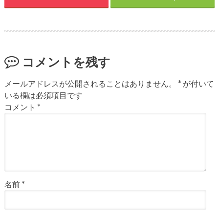
コメントを残す
メールアドレスが公開されることはありません。
*
が付いて
いる欄は必須項目です
コメント
*
名前
*