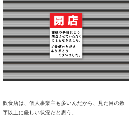
飲食店は、個人事業主も多いんだから、見た目の数
字以上に厳しい状況だと思う。