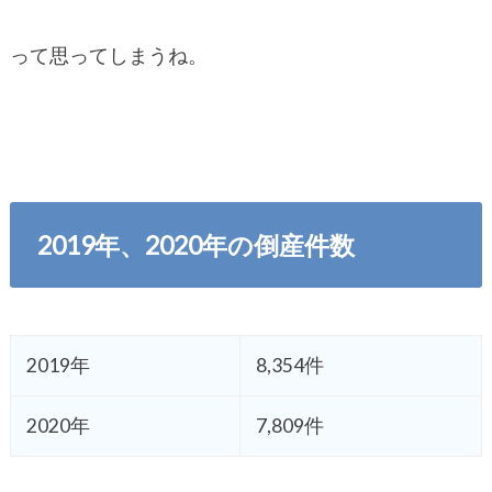
って思ってしまうね。
2019年、2020年の倒産件数
2019年
8,354件
2020年
7,809件