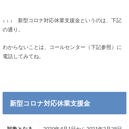
↓ ↓ ↓ 新型コロナ対応休業支援金というのは、下記
の通り。
わからないことは、コールセンター（下記参照）に
電話してみてね。
新型コロナ対応休業支援金
対象となる
2020年4月1日から2021年2月28日