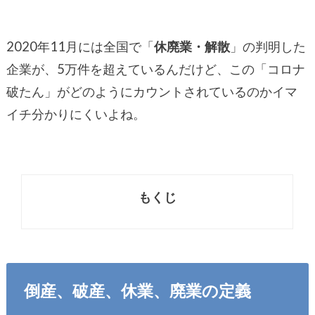
2020年11月には全国で「
休廃業・解散
」の判明した
企業が、5万件を超えているんだけど、この「コロナ
破たん」がどのようにカウントされているのかイマ
イチ分かりにくいよね。
もくじ
倒産、破産、休業、廃業の定義