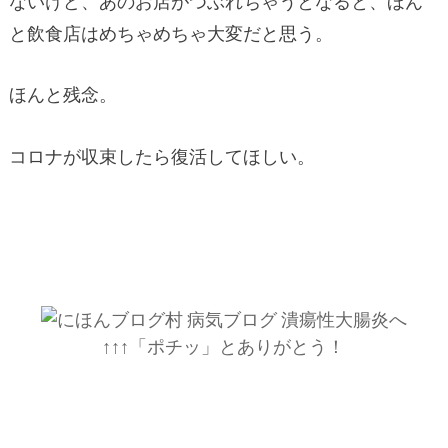
ないけど、あのお店がつぶれちゃうとなると、ほん
と飲食店はめちゃめちゃ大変だと思う。
ほんと残念。
コロナが収束したら復活してほしい。
↑↑↑「ポチッ」とありがとう！