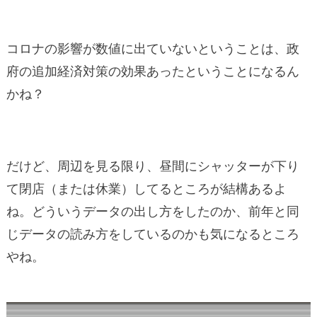
コロナの影響が数値に出ていないということは、政
府の追加経済対策の効果あったということになるん
かね？
だけど、周辺を見る限り、昼間にシャッターが下り
て閉店（または休業）してるところが結構あるよ
ね。どういうデータの出し方をしたのか、前年と同
じデータの読み方をしているのかも気になるところ
やね。