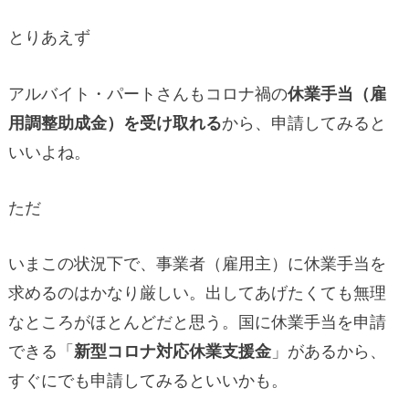
とりあえず
アルバイト・パートさんもコロナ禍の
休業手当（雇
用調整助成金）を受け取れる
から、申請してみると
いいよね。
ただ
いまこの状況下で、事業者（雇用主）に休業手当を
求めるのはかなり厳しい。出してあげたくても無理
なところがほとんどだと思う。国に休業手当を申請
できる「
新型コロナ対応休業支援金
」があるから、
すぐにでも申請してみるといいかも。