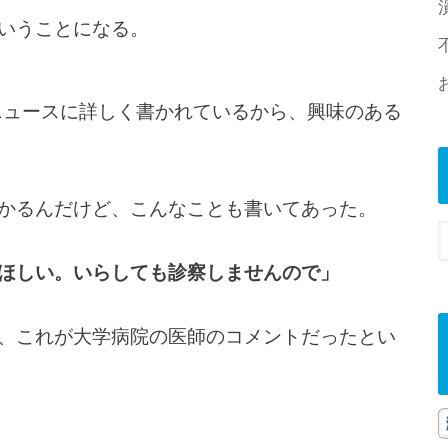
いうことになる。
ニュースに詳しく書かれているから、興味のある
かるんだけど、こんなことも書いてあった。
ほしい。いらしても診察しませんので」
、これが大学病院の医師のコメントだったとい