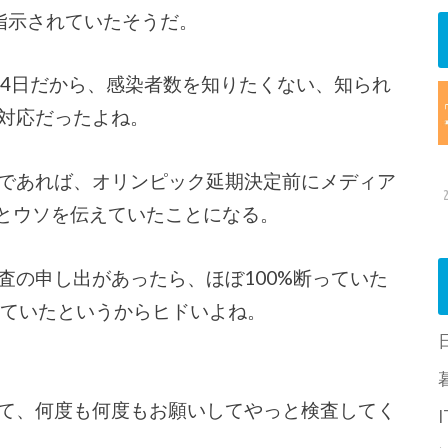
指示されていたそうだ。
24日だから、感染者数を知りたくない、知られ
対応だったよね。
であれば、オリンピック延期決定前にメディア
”とウソを伝えていたことになる。
査の申し出があったら、ほぼ100%断っていた
っていたというからヒドいよね。
て、何度も何度もお願いしてやっと検査してく