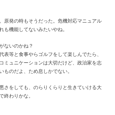
。原発の時もそうだった。危機対応マニュアル
れも機能してないみたいやね。
がないのかね？
代表等と食事やらゴルフをして楽しんでたら、
コミュニケーションは大切だけど、政治家を志
いものだよ、ため息しかでない。
悪さをしても、のらりくらりと生きていける大
で終わりかな。