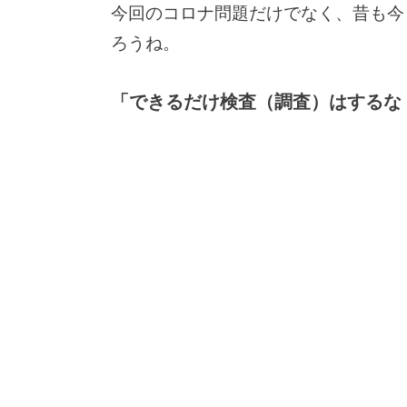
今回のコロナ問題だけでなく、昔も今
ろうね。
「できるだけ検査（調査）はするな