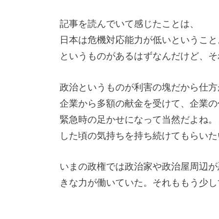
記事を読んでいて感じたことは、
日本は危機対応能力が低いということ
というものがあるはずなんだけど、そ
政治というものが利害の塊だから仕方
企業から多額の献金を受けて、企業の
緊急時の足かせになって当然だよね。
した頃の気持ちを持ち続けてもらいた
いまの政権では政治家や政治屋周辺が
きな力が働いていた。それももう少し