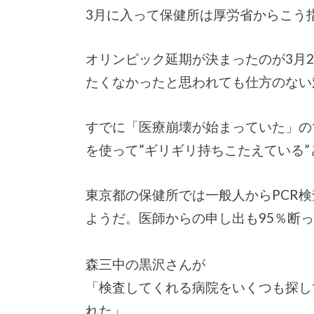
3月に入って保健所は厚労省からこう
オリンピック延期が決まったのが3月
たくなかったと思われても仕方のない
すでに「医療崩壊が始まっていた」の
を使って”ギリギリ持ちこたえている
東京都の保健所では一般人からPCR検
ようだ。医師からの申し出も95％断
森三中の黒沢さんが
「検査してくれる病院をいくつも探し
れた」