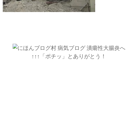
↑↑↑「ポチッ」とありがとう！