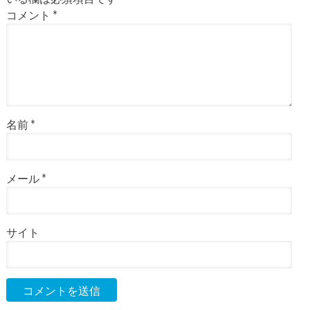
コメント
*
名前
*
メール
*
サイト