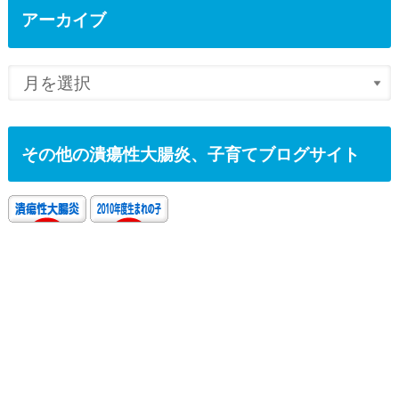
アーカイブ
その他の潰瘍性大腸炎、子育てブログサイト