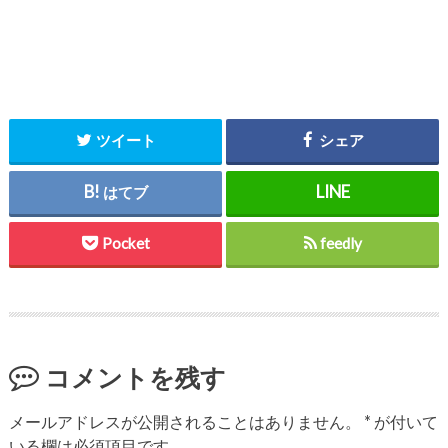
ツイート
シェア
はてブ
Pocket
feedly
コメントを残す
メールアドレスが公開されることはありません。
*
が付いて
いる欄は必須項目です