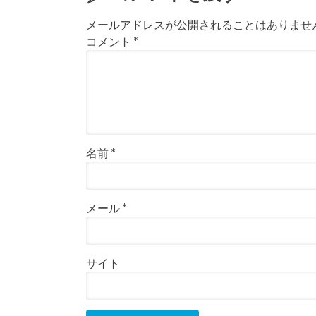
メールアドレスが公開されることはありませ
コメント
*
名前
*
メール
*
サイト