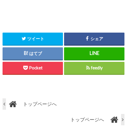
ツイート
シェア
はてブ
Pocket
feedly
トップページへ
トップページへ