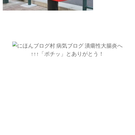
↑↑↑「ポチッ」とありがとう！