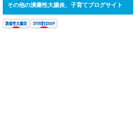
その他の潰瘍性大腸炎、子育てブログサイト