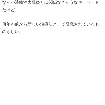
なんか潰瘍性大腸炎とは関係なさそうなキーワード
だけど、
何年か前から新しい治療法として研究されているも
のらしい。