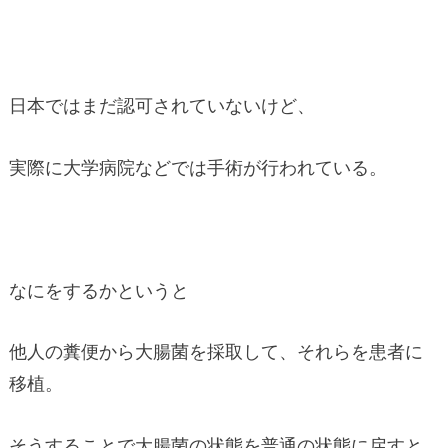
日本ではまだ認可されていないけど、
実際に大学病院などでは手術が行われている。
なにをするかというと
他人の糞便から大腸菌を採取して、それらを患者に
移植。
そうすることで大腸菌の状態を普通の状態に戻すと