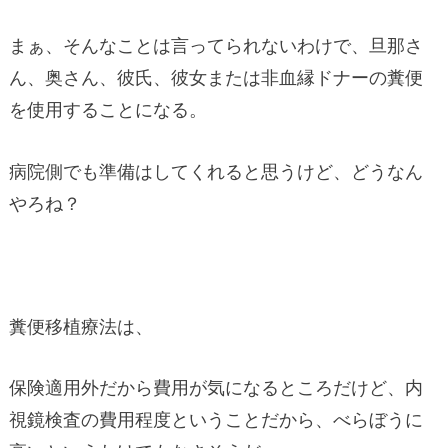
まぁ、そんなことは言ってられないわけで、旦那さ
ん、奥さん、彼氏、彼女または非血縁ドナーの糞便
を使用することになる。
病院側でも準備はしてくれると思うけど、どうなん
やろね？
糞便移植療法は、
保険適用外だから費用が気になるところだけど、内
視鏡検査の費用程度ということだから、べらぼうに