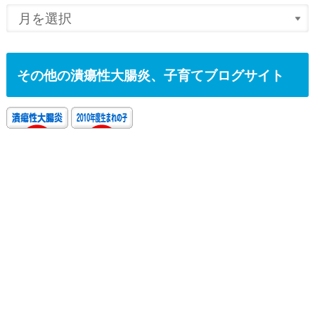
その他の潰瘍性大腸炎、子育てブログサイト