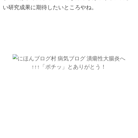
い研究成果に期待したいところやね。
↑↑↑「ポチッ」とありがとう！