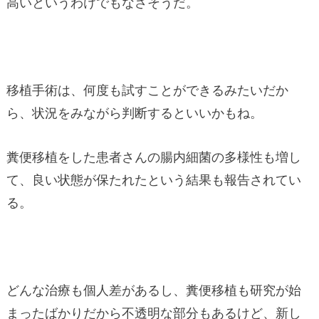
高いというわけでもなさそうだ。
移植手術は、何度も試すことができるみたいだか
ら、状況をみながら判断するといいかもね。
糞便移植をした患者さんの腸内細菌の多様性も増し
て、良い状態が保たれたという結果も報告されてい
る。
どんな治療も個人差があるし、糞便移植も研究が始
まったばかりだから不透明な部分もあるけど、新し