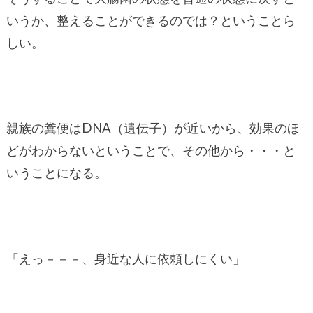
いうか、整えることができるのでは？ということら
しい。
親族の糞便はDNA（遺伝子）が近いから、効果のほ
どがわからないということで、その他から・・・と
いうことになる。
「えっ－－－、身近な人に依頼しにくい」