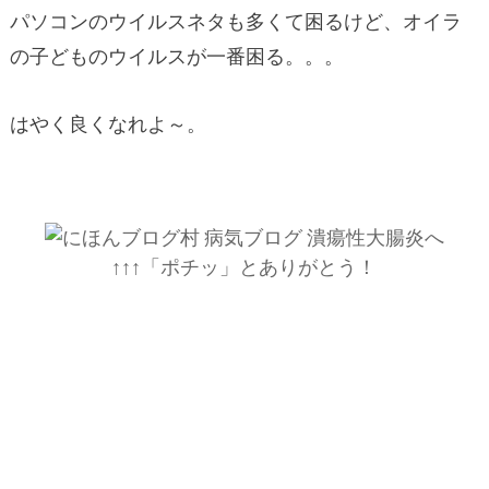
パソコンのウイルスネタも多くて困るけど、オイラ
の子どものウイルスが一番困る。。。
はやく良くなれよ～。
↑↑↑「ポチッ」とありがとう！