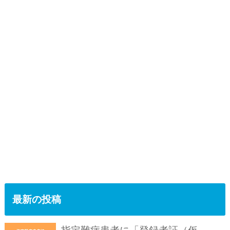
最新の投稿
指定難病患者に「登録者証（仮