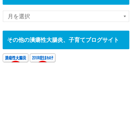
その他の潰瘍性大腸炎、子育てブログサイト