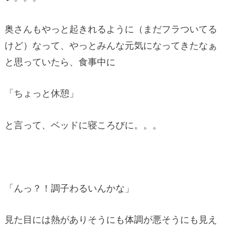
奥さんもやっと起きれるように（まだフラついてる
けど）なって、やっとみんな元気になってきたなぁ
と思っていたら、食事中に
「ちょっと休憩」
と言って、ベッドに寝ころびに。。。
「んっ？！調子わるいんかな」
見た目には熱がありそうにも体調が悪そうにも見え