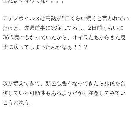
アデノウイルスは高熱が5日くらい続くと言われてい
たけど、先週前半に発症してるし、2日前くらいに
36.5度にもなっていたから、オイラたちからまた息
子に戻ってしまったんかなぁ？？？
咳が増えてきて、顔色も悪くなってきたら肺炎を合
併している可能性もあるようだから注意してみてい
こうと思う。