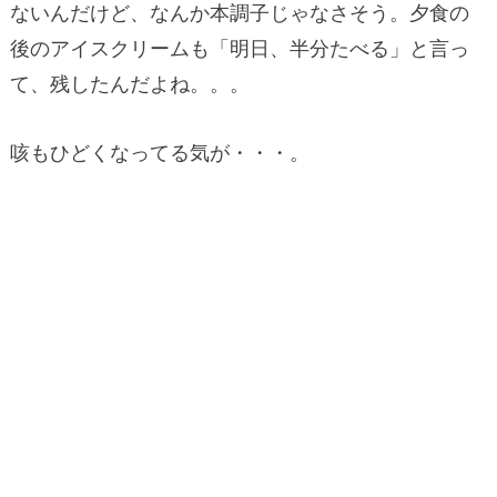
ないんだけど、なんか本調子じゃなさそう。夕食の
後のアイスクリームも「明日、半分たべる」と言っ
て、残したんだよね。。。
咳もひどくなってる気が・・・。