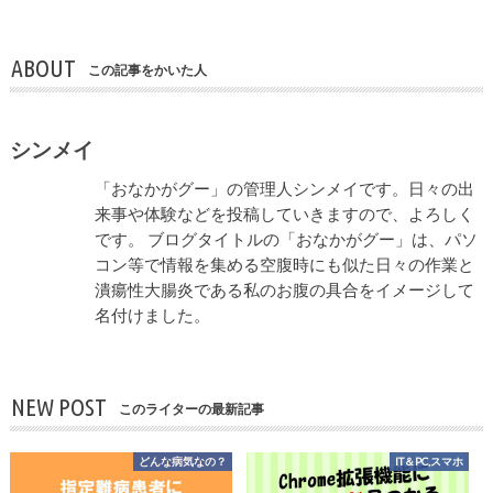
ABOUT
この記事をかいた人
シンメイ
「おなかがグー」の管理人シンメイです。日々の出
来事や体験などを投稿していきますので、よろしく
です。 ブログタイトルの「おなかがグー」は、パソ
コン等で情報を集める空腹時にも似た日々の作業と
潰瘍性大腸炎である私のお腹の具合をイメージして
名付けました。
NEW POST
このライターの最新記事
どんな病気なの？
IT＆PC,スマホ