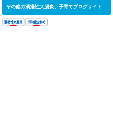
その他の潰瘍性大腸炎、子育てブログサイト