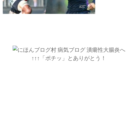
↑↑↑「ポチッ」とありがとう！