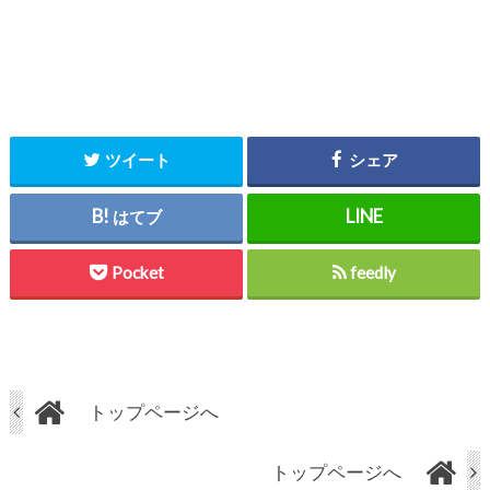
ツイート
シェア
はてブ
Pocket
feedly
トップページへ
トップページへ