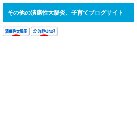
その他の潰瘍性大腸炎、子育てブログサイト