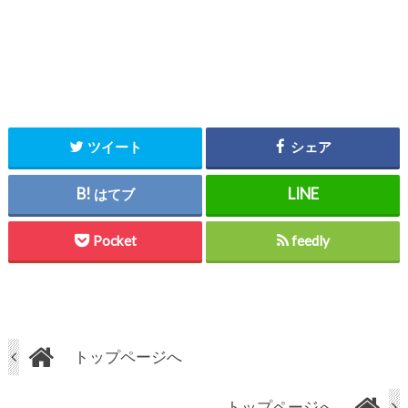
ツイート
シェア
はてブ
Pocket
feedly
トップページへ
トップページへ