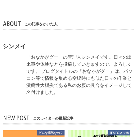
ABOUT
この記事をかいた人
シンメイ
「おなかがグー」の管理人シンメイです。日々の出
来事や体験などを投稿していきますので、よろしく
です。 ブログタイトルの「おなかがグー」は、パソ
コン等で情報を集める空腹時にも似た日々の作業と
潰瘍性大腸炎である私のお腹の具合をイメージして
名付けました。
NEW POST
このライターの最新記事
どんな病気なの？
IT＆PC,スマホ