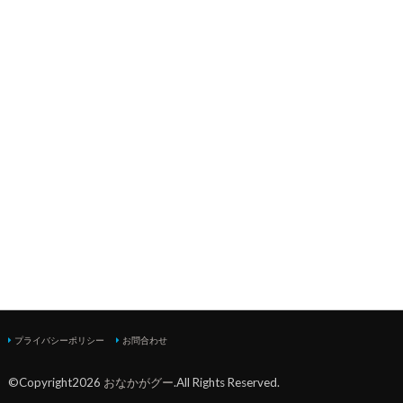
プライバシーポリシー
お問合わせ
©Copyright2026
おなかがグー
.All Rights Reserved.