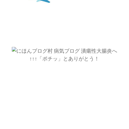
↑↑↑「ポチッ」とありがとう！