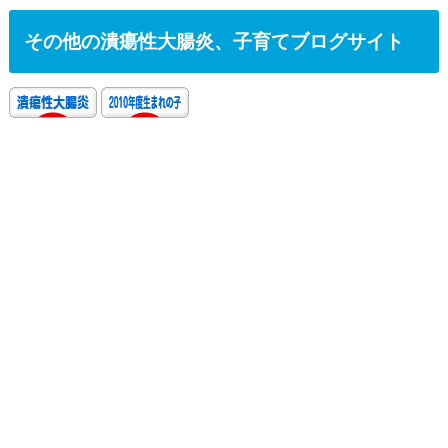
その他の潰瘍性大腸炎、子育てブログサイト