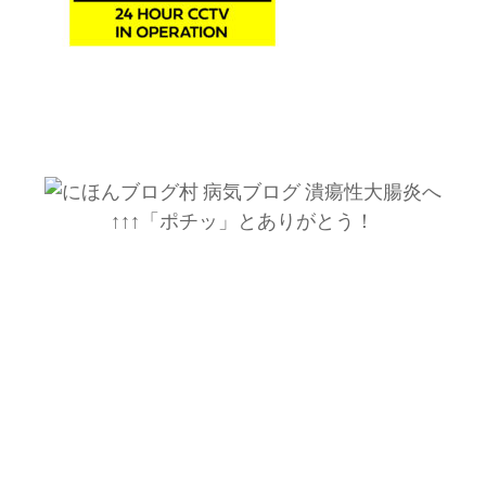
↑↑↑「ポチッ」とありがとう！