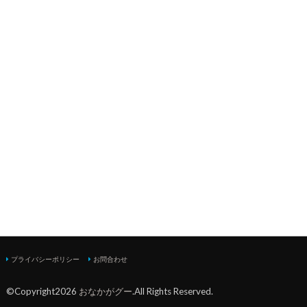
プライバシーポリシー
お問合わせ
©Copyright2026
おなかがグー
.All Rights Reserved.