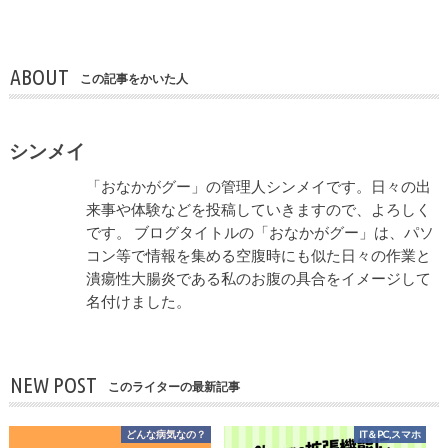
ABOUT
この記事をかいた人
シンメイ
「おなかがグー」の管理人シンメイです。日々の出
来事や体験などを投稿していきますので、よろしく
です。 ブログタイトルの「おなかがグー」は、パソ
コン等で情報を集める空腹時にも似た日々の作業と
潰瘍性大腸炎である私のお腹の具合をイメージして
名付けました。
NEW POST
このライターの最新記事
どんな病気なの？
IT＆PC,スマホ