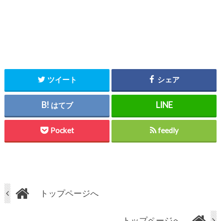
ツイート
シェア
はてブ
Pocket
feedly
トップページへ
トップページへ