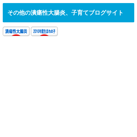
その他の潰瘍性大腸炎、子育てブログサイト