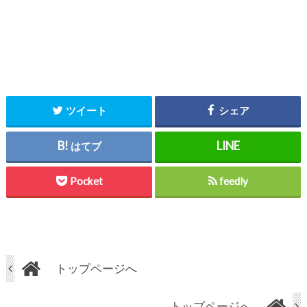
ツイート
シェア
はてブ
Pocket
feedly
トップページへ
トップページへ