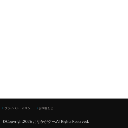
プライバシーポリシー
お問合わせ
©Copyright2026
おなかがグー
.All Rights Reserved.