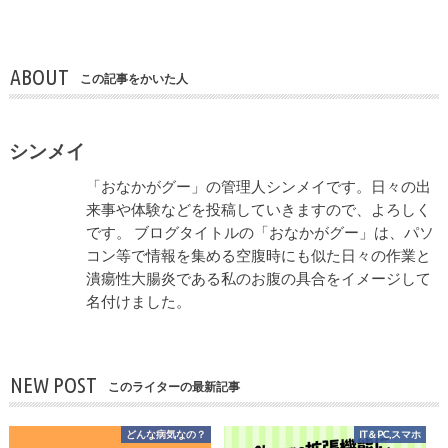
ABOUT
この記事をかいた人
シンメイ
「おなかがグー」の管理人シンメイです。日々の出
来事や体験などを投稿していきますので、よろしく
です。 ブログタイトルの「おなかがグー」は、パソ
コン等で情報を集める空腹時にも似た日々の作業と
潰瘍性大腸炎である私のお腹の具合をイメージして
名付けました。
NEW POST
このライターの最新記事
どんな病気なの？
IT＆PC,スマホ