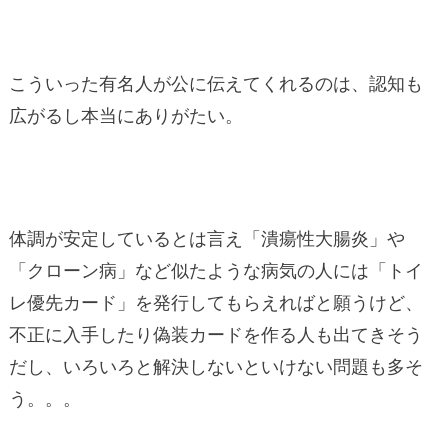
こういった有名人が公に伝えてくれるのは、認知も
広がるし本当にありがたい。
体調が安定しているとは言え「潰瘍性大腸炎」や
「クローン病」など似たような病気の人には「トイ
レ優先カード」を発行してもらえればと願うけど、
不正に入手したり偽装カードを作る人も出てきそう
だし、いろいろと解決しないといけない問題も多そ
う。。。