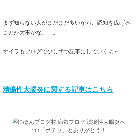
まず知らない人がまだまだ多いから、認知を広げる
ことが大事かな。。。
オイラもブログで少しずつ記事にしていくよ～。
潰瘍性大腸炎に関する記事はこちら
↑↑↑「ポチッ」とありがとう！