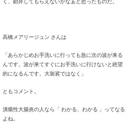
く、勘弁してもらえないかなぁと思ったものだ。
高橋メアリージュン さんは
「あらかじめお手洗いに行っても急に次の波が来る
んです。波が来てすぐにお手洗いに行けないと絶望
的になるんです。大袈裟ではなく」
ともコメント。
潰瘍性大腸炎の人なら「 わかる、わかる 」ってなる
よね。