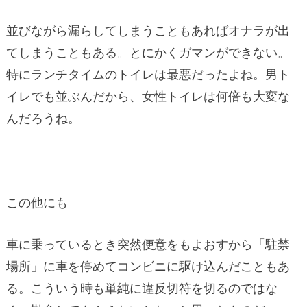
並びながら漏らしてしまうこともあればオナラが出
てしまうこともある。とにかくガマンができない。
特にランチタイムのトイレは最悪だったよね。男ト
イレでも並ぶんだから、女性トイレは何倍も大変な
んだろうね。
この他にも
車に乗っているとき突然便意をもよおすから「駐禁
場所」に車を停めてコンビニに駆け込んだこともあ
る。こういう時も単純に違反切符を切るのではな