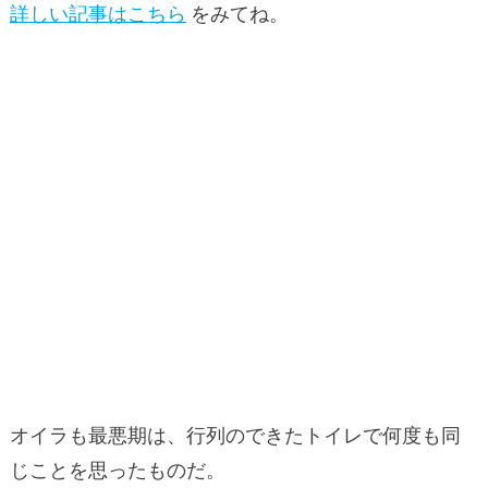
詳しい記事はこちら
をみてね。
オイラも最悪期は、行列のできたトイレで何度も同
じことを思ったものだ。