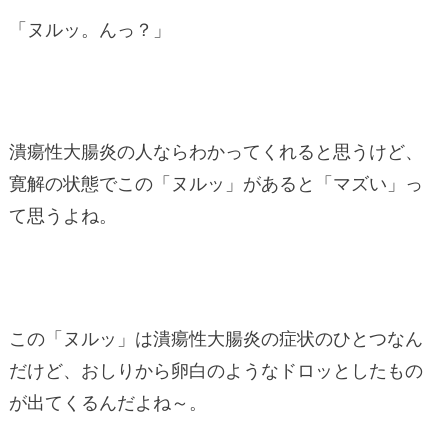
「ヌルッ。んっ？」
潰瘍性大腸炎の人ならわかってくれると思うけど、
寛解の状態でこの「ヌルッ」があると「マズい」っ
て思うよね。
この「ヌルッ」は潰瘍性大腸炎の症状のひとつなん
だけど、おしりから卵白のようなドロッとしたもの
が出てくるんだよね～。