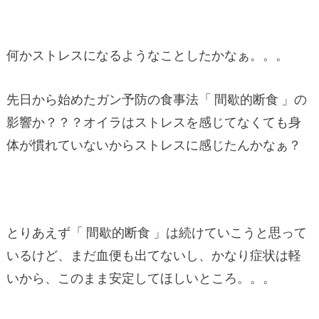
何かストレスになるようなことしたかなぁ。。。
先日から始めたガン予防の食事法「 間歇的断食 」の
影響か？？？オイラはストレスを感じてなくても身
体が慣れていないからストレスに感じたんかなぁ？
とりあえず「 間歇的断食 」は続けていこうと思って
いるけど、まだ血便も出てないし、かなり症状は軽
いから、このまま安定してほしいところ。。。