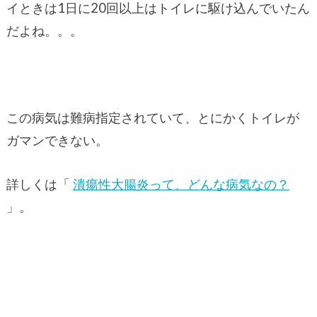
イときは1日に20回以上はトイレに駆け込んでいたん
だよね。。。
この病気は難病指定されていて、とにかくトイレが
ガマンできない。
詳しくは「
潰瘍性大腸炎って、どんな病気なの？
」。