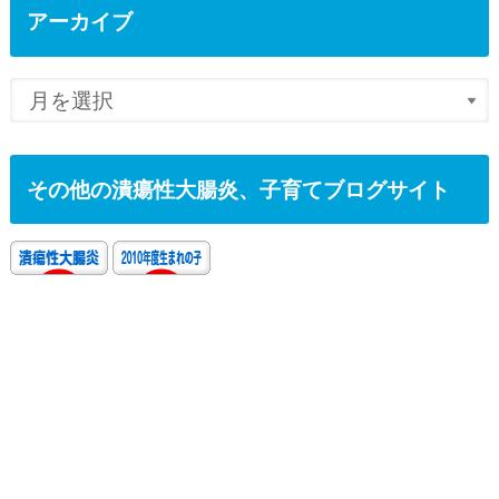
アーカイブ
その他の潰瘍性大腸炎、子育てブログサイト