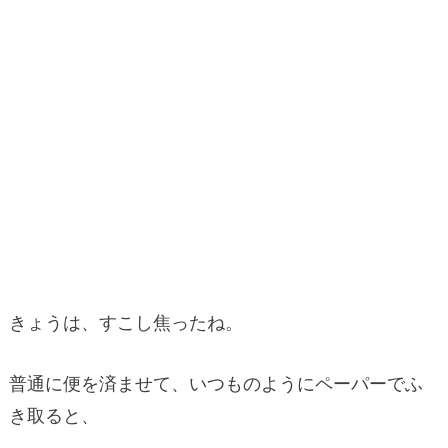
きょうは、すこし焦ったね。
普通に便を済ませて、いつものようにペーパーでふ
き取ると、