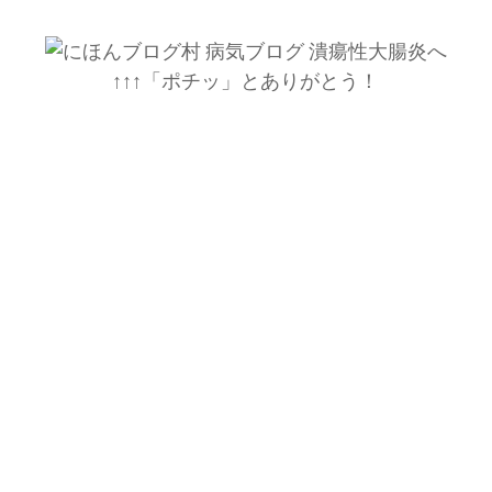
↑↑↑「ポチッ」とありがとう！