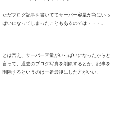
ただブログ記事を書いててサーバー容量が急にいっ
ぱいになってしまったこともあるのでは・・・。
とは言え、サーバー容量がいっぱいになったからと
言って、過去のブログ写真を削除するとか、記事を
削除するというのは一番最後にした方がいい。