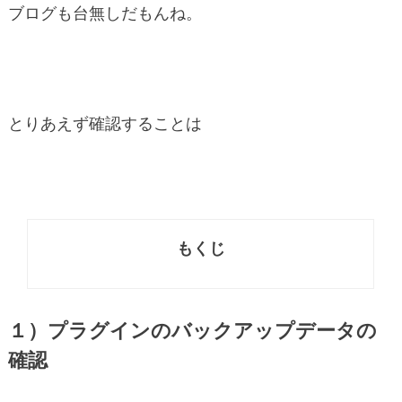
ブログも台無しだもんね。
とりあえず確認することは
もくじ
１）プラグインのバックアップデータの
確認