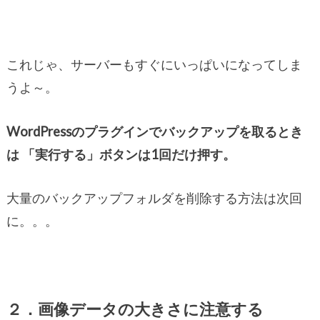
これじゃ、サーバーもすぐにいっぱいになってしま
うよ～。
WordPressのプラグインでバックアップを取るとき
は 「実行する」ボタンは1回だけ押す。
大量のバックアップフォルダを削除する方法は次回
に。。。
２．画像データの大きさに注意する