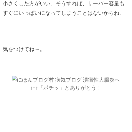
小さくした方がいい。そうすれば、サーバー容量も
すぐにいっぱいになってしまうことはないからね。
気をつけてね～。
↑↑↑「ポチッ」とありがとう！