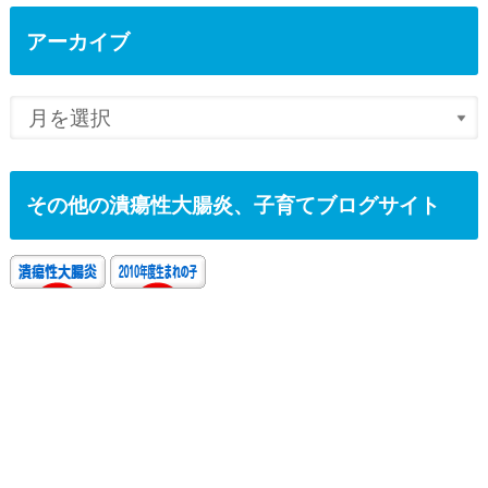
アーカイブ
その他の潰瘍性大腸炎、子育てブログサイト