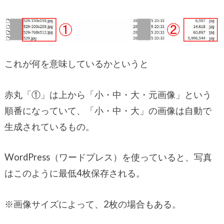
これが何を意味しているかというと
赤丸「①」は上から「小・中・大・元画像」という
順番になっていて、「小・中・大」の画像は自動で
生成されているもの。
WordPress（ワードプレス）を使っていると、写真
はこのように最低4枚保存される。
※画像サイズによって、2枚の場合もある。