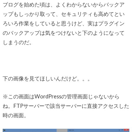
ブログを始めた頃は、よくわからないからバックア
ップもしっかり取って、セキュリティも高めてとい
ろいろ作業をしていると思うけど、実はプラグイン
のバックアップは気をつけないと下のようになって
しまうのだ。
下の画像を見てほしいんだけど。。。
※この画面はWordPressの管理画面じゃないから
ね。FTPサーバーで該当サーバーに直接アクセスした
時の画面。