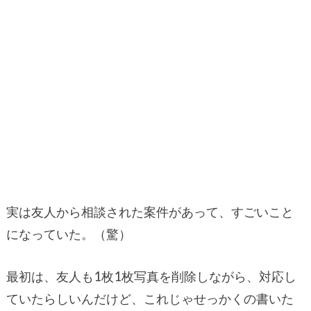
実は友人から相談された案件があって、すごいこと
になっていた。（驚）
最初は、友人も1枚1枚写真を削除しながら、対応し
ていたらしいんだけど、これじゃせっかくの書いた