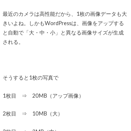
最近のカメラは高性能だから、1枚の画像データも大
きいよね。しかもWordPressは、画像をアップする
と自動で「大・中・小」と異なる画像サイズが生成
される。
そうすると1枚の写真で
1枚目 ⇒ 20MB（アップ画像）
2枚目 ⇒ 10MB（大）