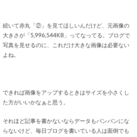
続いて赤丸「②」を見てほしいんだけど、元画像の
大きさが「5,996,544KB」ってなってる。ブログで
写真を見せるのに、これだけ大きな画像は必要ない
よね。
できれば画像をアップするときはサイズを小さくし
た方がいいかなぁと思う。
それほど記事を書かないならデータもパンパンにな
らないけど、毎日ブログを書いている人は面倒でも