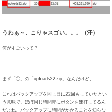
うわぁ～、こりゃスゴい。。。（汗）
何がすごいって？
まず「①」の「uploads22.zip」なんだけど、
これはバックアップを同じ日に22回もしていたとい
う意味で、ほぼ同じ時間帯にボタンを連打してるん
だよね。バックアップに時間がかかることを知らな