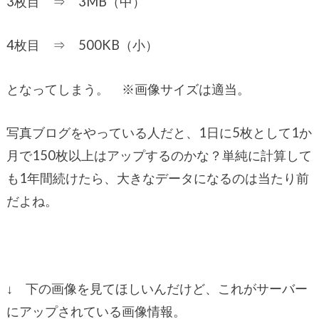
3枚目 ⇒ 3MB（中）
4枚目 ⇒ 500KB（小）
となってしまう。 ※画像サイズは適当。
写真ブログをやっている人だと、1日に5枚として1か
月で150枚以上はアップするのかな？単純に計算して
も1年間続けたら、大きなデータになるのは当たり前
だよね。
↓ 下の画像を見てほしいんだけど、これがサーバー
にアップされている画像情報。