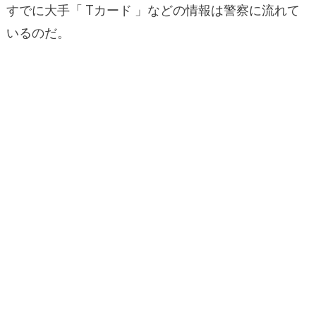
すでに大手「 Tカード 」などの情報は警察に流れて
いるのだ。