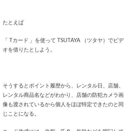
たとえば
「 Tカード 」を使って TSUTAYA （ツタヤ）でビデ
オを借りたとしよう。
そうするとポイント履歴から、レンタル日、店舗、
レンタル商品名などがわかり、店舗の防犯カメラ画
像も渡されているから個人をほぼ特定できたのと同
じことになる。