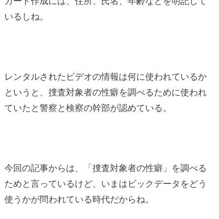
カード作成には、住所、氏名、年齢などを明記して
いるしね。
レンタルされたビデオの情報は何に使われているか
というと、捜査対象者の性癖を調べるために使われ
ていたと警察と検察の幹部が認めている。
今回の記事からは、「捜査対象者の性癖」を調べる
ためと言っているけど、いまはビックデータをどう
使うかが問われている時代だからね。