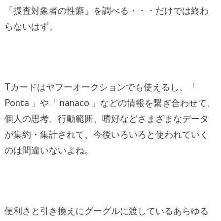
「捜査対象者の性癖」を調べる・・・だけでは終わ
らないはず。
Tカードはヤフーオークションでも使えるし、「
Ponta 」や「 nanaco 」などの情報を繋ぎ合わせて、
個人の思考、行動範囲、嗜好などさまざまなデータ
が集約・集計されて、今後いろいろと使われていく
のは間違いないよね。
便利さと引き換えにグーグルに渡しているあらゆる