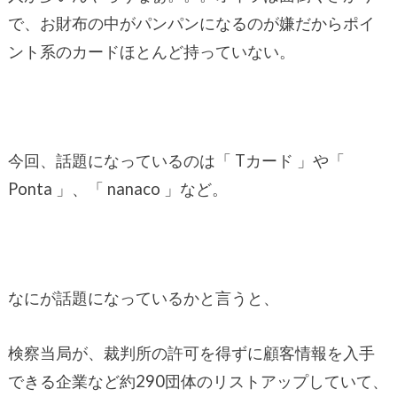
で、お財布の中がパンパンになるのが嫌だからポイ
ント系のカードほとんど持っていない。
今回、話題になっているのは「 Tカード 」や「
Ponta 」、「 nanaco 」など。
なにが話題になっているかと言うと、
検察当局が、裁判所の許可を得ずに顧客情報を入手
できる企業など約290団体のリストアップしていて、