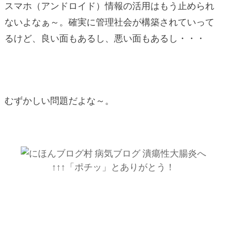
スマホ（アンドロイド）情報の活用はもう止められ
ないよなぁ～。確実に管理社会が構築されていって
るけど、良い面もあるし、悪い面もあるし・・・
むずかしい問題だよな～。
↑↑↑「ポチッ」とありがとう！