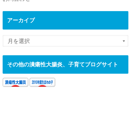
アーカイブ
その他の潰瘍性大腸炎、子育てブログサイト