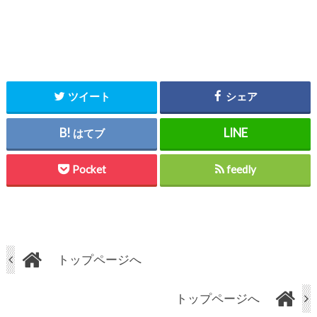
ツイート
シェア
はてブ
Pocket
feedly
トップページへ
トップページへ