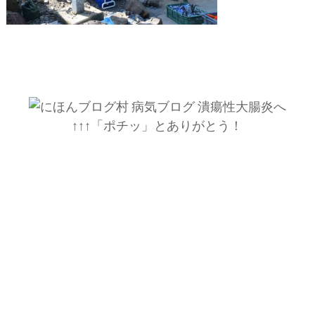
↑↑↑「ポチッ」とありがとう！