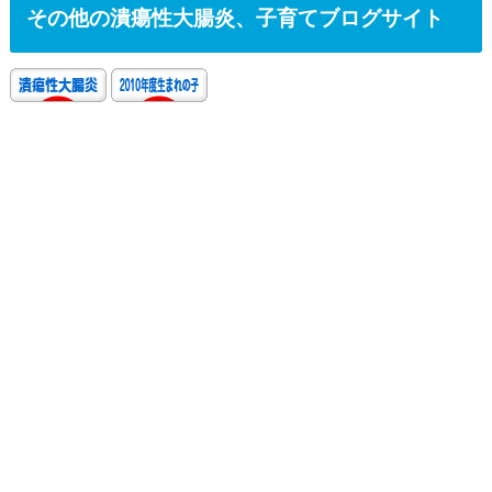
その他の潰瘍性大腸炎、子育てブログサイト