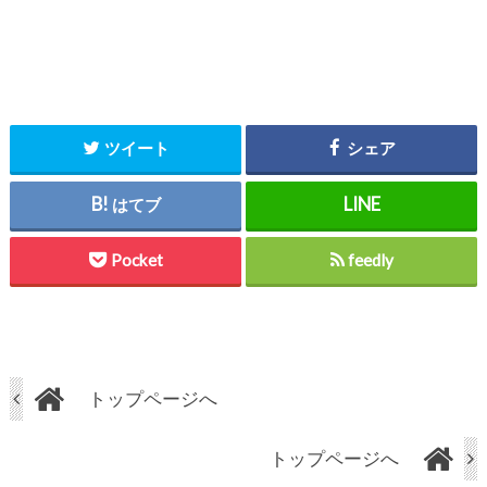
ツイート
シェア
はてブ
Pocket
feedly
トップページへ
トップページへ