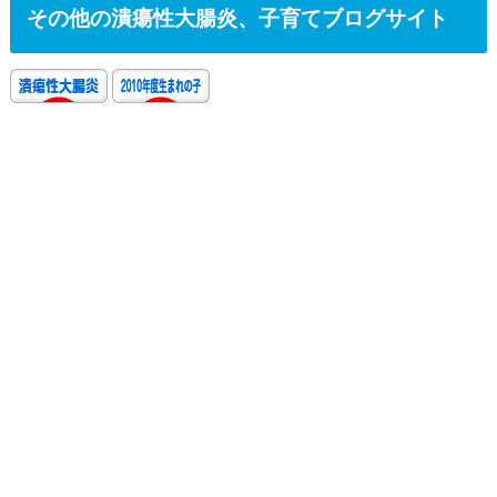
その他の潰瘍性大腸炎、子育てブログサイト