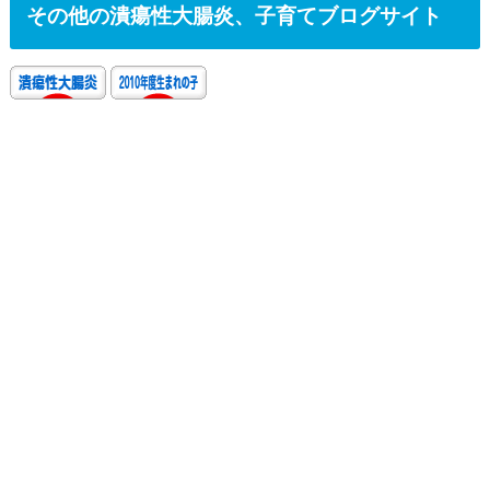
その他の潰瘍性大腸炎、子育てブログサイト