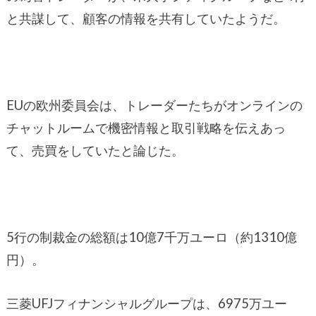
と共謀して、顧客の情報を共有していたようだ。
EUの欧州委員会は、トレーダーたちがオンラインの
チャットルームで機密情報と取引戦略を伝えあっ
て、売買をしていたと論じた。
5行の制裁金の総額は10億7千万ユーロ（約1310億
円）。
三菱UFJフィナンシャルグループは、6975万ユー