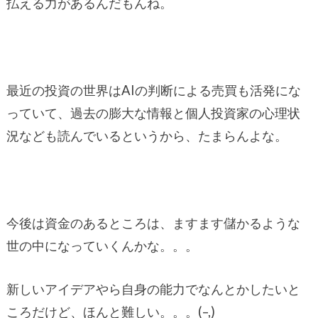
払える力があるんだもんね。
最近の投資の世界はAIの判断による売買も活発にな
っていて、過去の膨大な情報と個人投資家の心理状
況なども読んでいるというから、たまらんよな。
今後は資金のあるところは、ますます儲かるような
世の中になっていくんかな。。。
新しいアイデアやら自身の能力でなんとかしたいと
ころだけど、ほんと難しい。。。(–,)