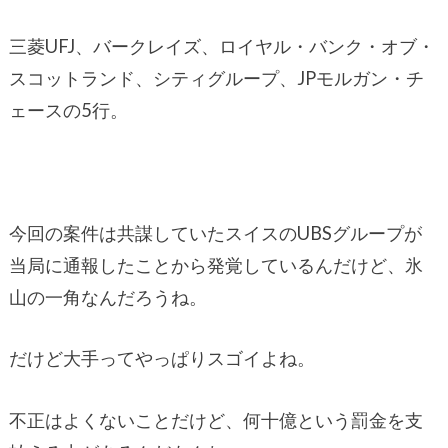
三菱UFJ、バークレイズ、ロイヤル・バンク・オブ・
スコットランド、シティグループ、JPモルガン・チ
ェースの5行。
今回の案件は共謀していたスイスのUBSグループが
当局に通報したことから発覚しているんだけど、氷
山の一角なんだろうね。
だけど大手ってやっぱりスゴイよね。
不正はよくないことだけど、何十億という罰金を支