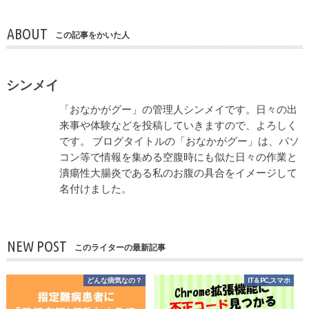
ABOUT
この記事をかいた人
シンメイ
「おなかがグー」の管理人シンメイです。日々の出
来事や体験などを投稿していきますので、よろしく
です。 ブログタイトルの「おなかがグー」は、パソ
コン等で情報を集める空腹時にも似た日々の作業と
潰瘍性大腸炎である私のお腹の具合をイメージして
名付けました。
NEW POST
このライターの最新記事
どんな病気なの？
IT＆PC,スマホ