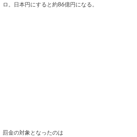
ロ。日本円にすると約86億円になる。
罰金の対象となったのは