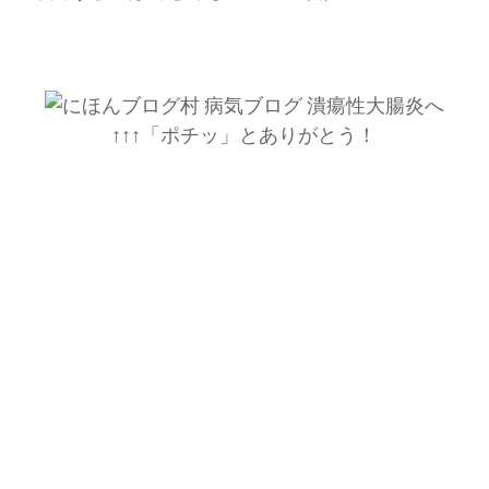
↑↑↑「ポチッ」とありがとう！