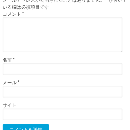
いる欄は必須項目です
コメント
*
名前
*
メール
*
サイト