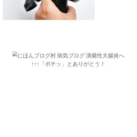
↑↑↑「ポチッ」とありがとう！