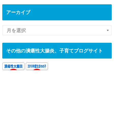
アーカイブ
その他の潰瘍性大腸炎、子育てブログサイト