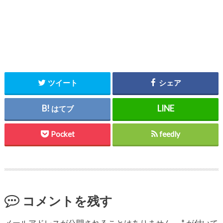
ツイート
シェア
はてブ
Pocket
feedly
コメントを残す
メールアドレスが公開されることはありません。
*
が付いて