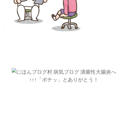
↑↑↑「ポチッ」とありがとう！