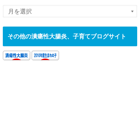
その他の潰瘍性大腸炎、子育てブログサイト