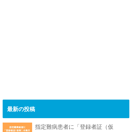
最新の投稿
指定難病患者に「登録者証（仮