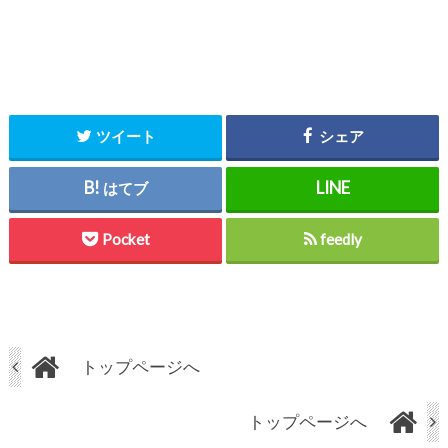
ツイート
シェア
はてブ
Pocket
feedly
トップページへ
トップページへ