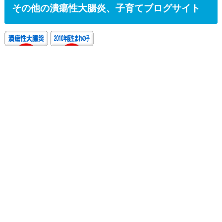
その他の潰瘍性大腸炎、子育てブログサイト