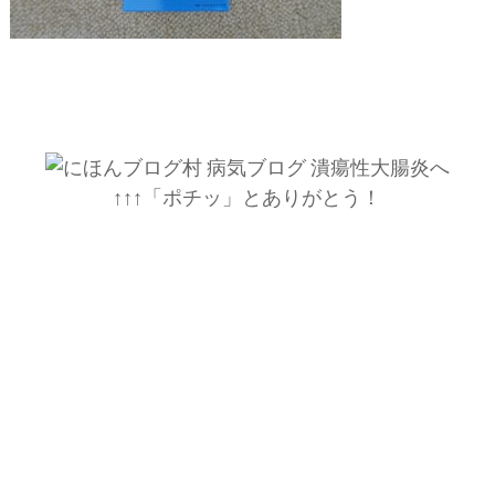
↑↑↑「ポチッ」とありがとう！