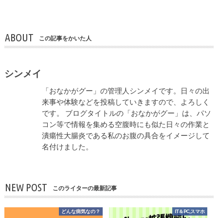
ABOUT
この記事をかいた人
シンメイ
「おなかがグー」の管理人シンメイです。日々の出
来事や体験などを投稿していきますので、よろしく
です。 ブログタイトルの「おなかがグー」は、パソ
コン等で情報を集める空腹時にも似た日々の作業と
潰瘍性大腸炎である私のお腹の具合をイメージして
名付けました。
NEW POST
このライターの最新記事
どんな病気なの？
IT＆PC,スマホ