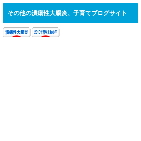
その他の潰瘍性大腸炎、子育てブログサイト