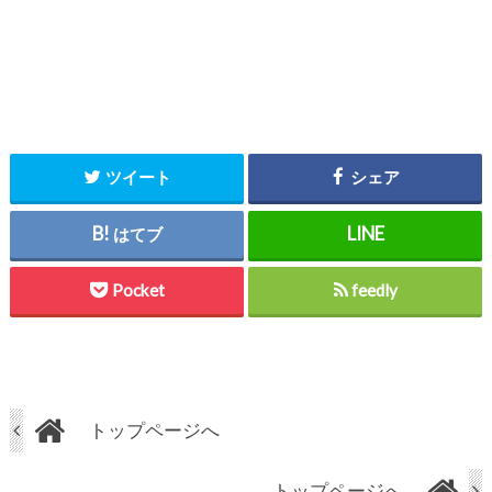
ツイート
シェア
はてブ
Pocket
feedly
トップページへ
トップページへ