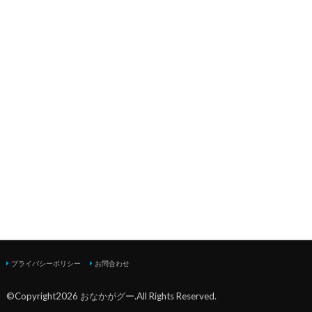
プライバシーポリシー
お問合わせ
©Copyright2026
おなかがグー
.All Rights Reserved.