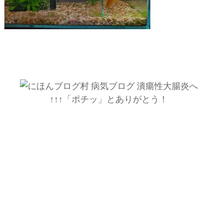
↑↑↑「ポチッ」とありがとう！