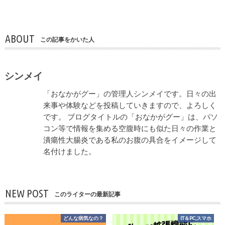
ABOUT
この記事をかいた人
シンメイ
「おなかがグー」の管理人シンメイです。日々の出
来事や体験などを投稿していきますので、よろしく
です。 ブログタイトルの「おなかがグー」は、パソ
コン等で情報を集める空腹時にも似た日々の作業と
潰瘍性大腸炎である私のお腹の具合をイメージして
名付けました。
NEW POST
このライターの最新記事
どんな病気なの？
IT＆PC,スマホ