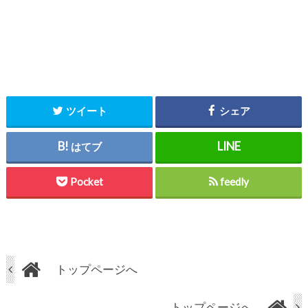
ツイート
シェア
はてブ
Pocket
feedly
トップページへ
トップページへ