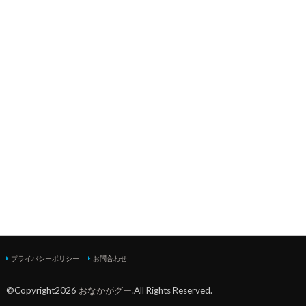
プライバシーポリシー
お問合わせ
©Copyright2026
おなかがグー
.All Rights Reserved.