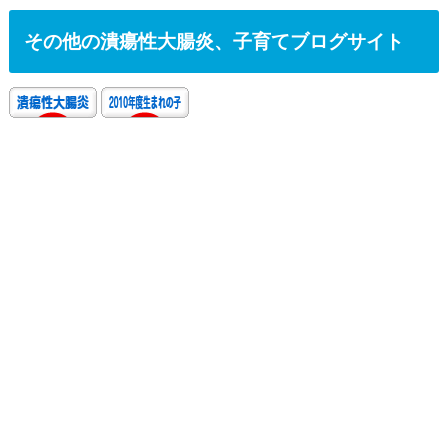
その他の潰瘍性大腸炎、子育てブログサイト