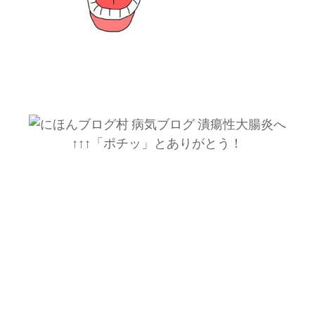
↑↑↑「ポチッ」とありがとう！